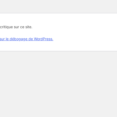
critique sur ce site.
 sur le débogage de WordPress.