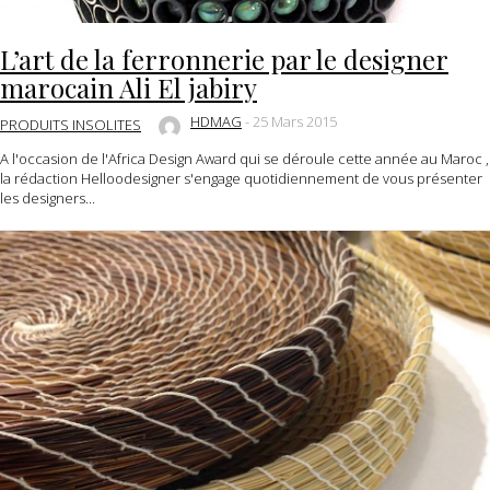
L’art de la ferronnerie par le designer
marocain Ali El jabiry
HDMAG
-
25 Mars 2015
PRODUITS INSOLITES
A l'occasion de l'Africa Design Award qui se déroule cette année au Maroc ,
la rédaction Helloodesigner s'engage quotidiennement de vous présenter
les designers...