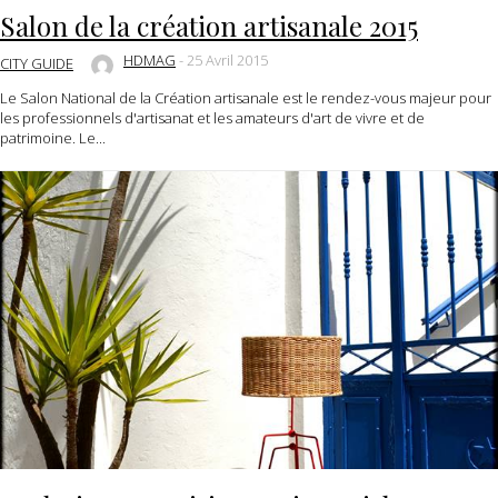
Salon de la création artisanale 2015
HDMAG
-
25 Avril 2015
CITY GUIDE
Le Salon National de la Création artisanale est le rendez-vous majeur pour
les professionnels d'artisanat et les amateurs d'art de vivre et de
patrimoine. Le...