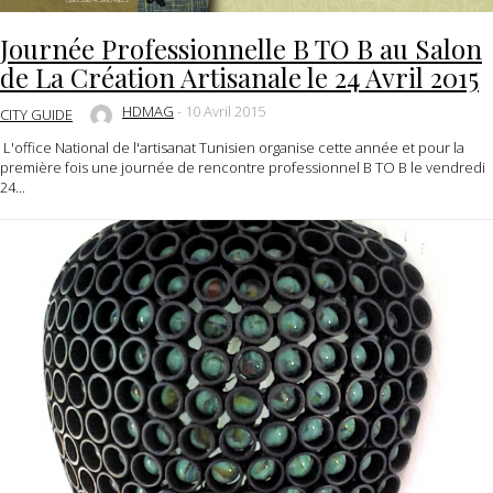
Journée Professionnelle B TO B au Salon
de La Création Artisanale le 24 Avril 2015
HDMAG
-
10 Avril 2015
CITY GUIDE
L'office National de l'artisanat Tunisien organise cette année et pour la
première fois une journée de rencontre professionnel B TO B le vendredi
24...