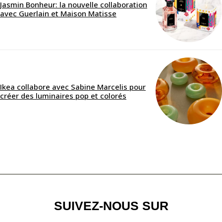
Jasmin Bonheur: la nouvelle collaboration
avec Guerlain et Maison Matisse
Ikea collabore avec Sabine Marcelis pour
créer des luminaires pop et colorés
SUIVEZ-NOUS SUR