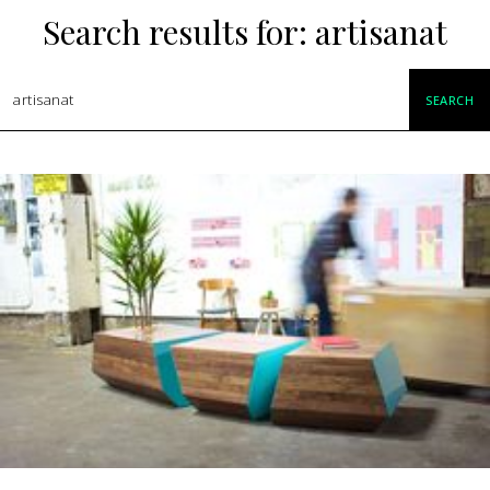
Search results for:
artisanat
SEARCH