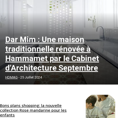
Dar Mim : Une maison
traditionnelle rénovée à
Hammamet par le Cabinet
d’Architecture Septembre
HDMAG
-
25 Juillet 2024
Bons plans shopping: la nouvelle
collection Rose mandarine pour les
enfants