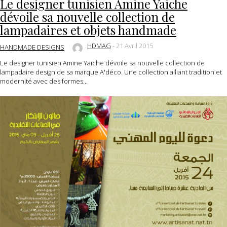
Le designer tunisien Amine Yaiche
dévoile sa nouvelle collection de
lampadaires et objets handmade
HDMAG
-
21 Avril 2015
HANDMADE DESIGNS
Le designer tunisien Amine Yaiche dévoile sa nouvelle collection de
lampadaire design de sa marque A'déco. Une collection alliant tradition et
modernité avec des formes...