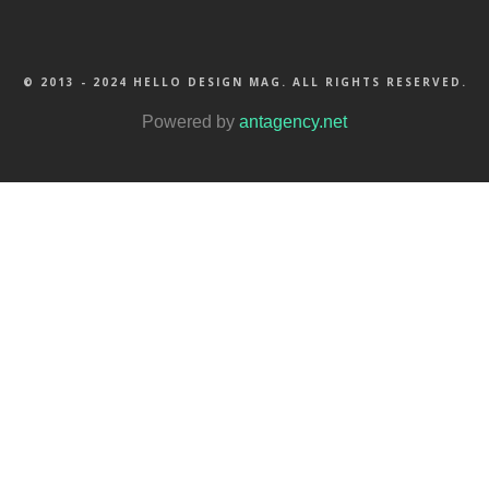
© 2013 - 2024 HELLO DESIGN MAG. ALL RIGHTS RESERVED.
Powered by
antagency.net