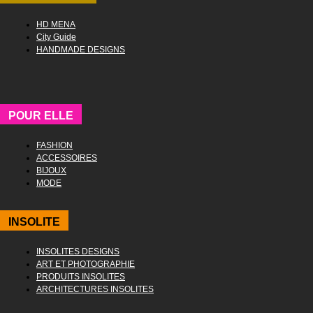
HD MENA
City Guide
HANDMADE DESIGNS
POUR ELLE
FASHION
ACCESSOIRES
BIJOUX
MODE
INSOLITE
INSOLITES DESIGNS
ART ET PHOTOGRAPHIE
PRODUITS INSOLITES
ARCHITECTURES INSOLITES