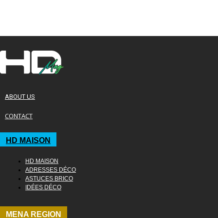
ABOUT US
CONTACT
HD MAISON
HD MAISON
ADRESSES DÉCO
ASTUCES BRICO
IDÉES DÉCO
MENA REGION