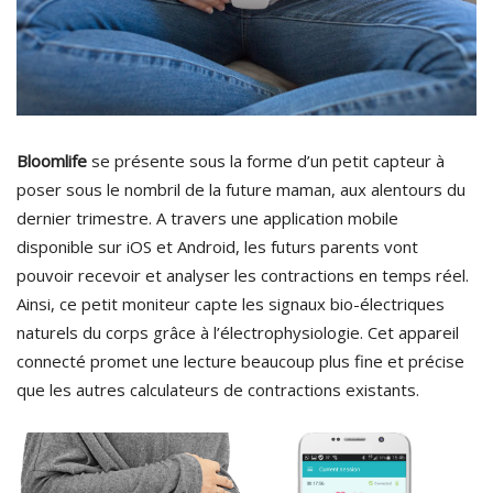
Bloomlife
se présente sous la forme d’un petit capteur à
poser sous le nombril de la future maman, aux alentours du
dernier trimestre. A travers une application mobile
disponible sur iOS et Android, les futurs parents vont
pouvoir recevoir et analyser les contractions en temps réel.
Ainsi, ce petit moniteur capte les signaux bio-électriques
naturels du corps grâce à l’électrophysiologie. Cet appareil
connecté promet une lecture beaucoup plus fine et précise
que les autres calculateurs de contractions existants.