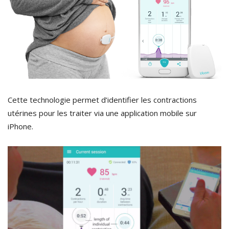
Cette technologie permet d’identifier les contractions
utérines pour les traiter via une application mobile sur
iPhone.