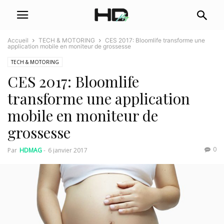
Accueil
TECH & MOTORING
CES 2017: Bloomlife transforme une
application mobile en moniteur de grossesse
TECH & MOTORING
CES 2017: Bloomlife
transforme une application
mobile en moniteur de
grossesse
0
Par
HDMAG
-
6 janvier 2017