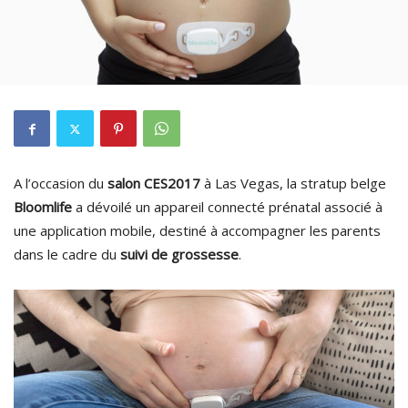
A l’occasion du
salon CES2017
à Las Vegas, la stratup belge
Bloomlife
a dévoilé un appareil connecté prénatal associé à
une application mobile, destiné à accompagner les parents
dans le cadre du
suivi de grossesse
.