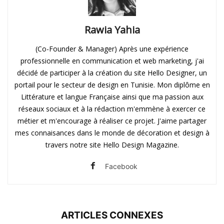
Rawia Yahia
(Co-Founder & Manager) Après une expérience
professionnelle en communication et web marketing, j'ai
décidé de participer à la création du site Hello Designer, un
portail pour le secteur de design en Tunisie. Mon diplôme en
Littérature et langue Française ainsi que ma passion aux
réseaux sociaux et à la rédaction m'emmène à exercer ce
métier et m'encourage à réaliser ce projet. J'aime partager
mes connaisances dans le monde de décoration et design à
travers notre site Hello Design Magazine.
Facebook
ARTICLES CONNEXES