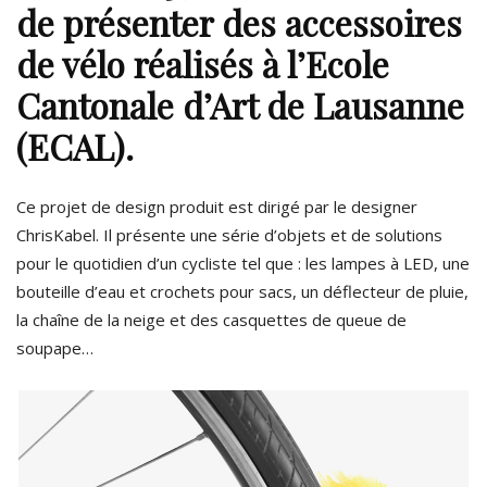
de présenter des accessoires
de vélo réalisés à l’
Ecole
Cantonale d’Art de Lausanne
(ECAL)
.
Ce projet de design produit est dirigé par le designer
ChrisKabel. Il présente une série d’objets et de solutions
pour le quotidien d’un cycliste tel que : les lampes à LED, une
bouteille d’eau et crochets pour sacs, un déflecteur de pluie,
la chaîne de la neige et des casquettes de queue de
soupape…