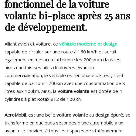
fonctionnel de la voiture
volante bi-place après 25 ans
de développement.
Alliant avion et voiture, ce
véhicule moderne et design
capable de circuler sur une route à 160 km/h et serait
également en mesure d’atteindre les 200km/h dans les
aires une fois ses ailes déployées. Avant la
commercialisation, le véhicule est en phase de test, il est
capable de parcourir 700km avec une consommation de 8
litres aux 100km. Ainsi, la
voiture volante
est dotée de 4
cylindres à plat Rotax 912 de 100 ch.
AeroMobil
, est une belle
voiture volante
au
design épuré
, se
transforme en quelques secondes d’une automobile à un
avion, elle convient à tous les espaces de stationnement