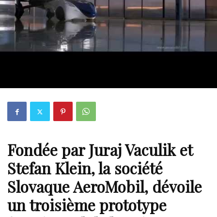
Fondée par Juraj Vaculik et
Stefan Klein, la société
Slovaque AeroMobil, dévoile
un troisième prototype