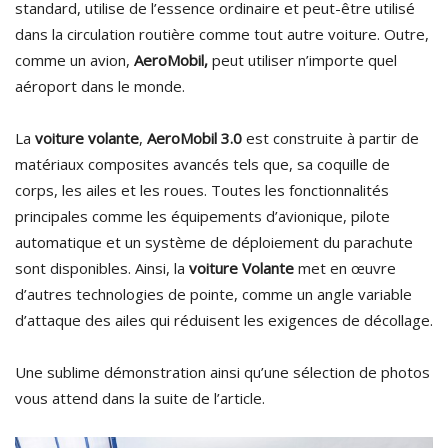
standard, utilise de l’essence ordinaire et peut-être utilisé
dans la circulation routière comme tout autre voiture. Outre,
comme un avion,
AeroMobil,
peut utiliser n’importe quel
aéroport dans le monde.
La
voiture volante
,
AeroMobil 3.0
est construite à partir de
matériaux composites avancés tels que, sa coquille de
corps, les ailes et les roues. Toutes les fonctionnalités
principales comme les équipements d’avionique, pilote
automatique et un système de déploiement du parachute
sont disponibles. Ainsi, la
voiture Volante
met en œuvre
d’autres technologies de pointe, comme un angle variable
d’attaque des ailes qui réduisent les exigences de décollage.
Une sublime démonstration ainsi qu’une sélection de photos
vous attend dans la suite de l’article.