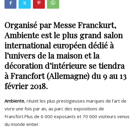
Organisé par Messe Franckurt,
Ambiente est le plus grand salon
international européen dédié à
l’univers de la maison et la
décoration d’intérieure se tiendra
à Francfort (Allemagne) du 9 au 13
février 2018.
Ambiente
, réunit les plus prestigieuses marques de l’art de
vivre une fois par an, au parc des expositions de
Francfort.Plus de 6 000 exposants et 70 000 visiteurs venus
du monde entier.