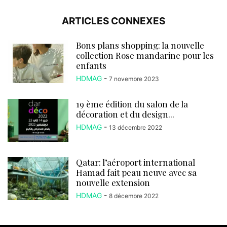
ARTICLES CONNEXES
Bons plans shopping: la nouvelle
collection Rose mandarine pour les
enfants
HDMAG
-
7 novembre 2023
19 ème édition du salon de la
décoration et du design...
HDMAG
-
13 décembre 2022
Qatar: l’aéroport international
Hamad fait peau neuve avec sa
nouvelle extension
HDMAG
-
8 décembre 2022