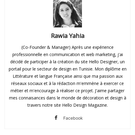
Rawia Yahia
(Co-Founder & Manager) Après une expérience
professionnelle en communication et web marketing, j'ai
décidé de participer à la création du site Hello Designer, un
portail pour le secteur de design en Tunisie. Mon diplôme en
Littérature et langue Française ainsi que ma passion aux
réseaux sociaux et à la rédaction m'emmène à exercer ce
métier et m'encourage à réaliser ce projet. J'aime partager
mes connaisances dans le monde de décoration et design à
travers notre site Hello Design Magazine.
Facebook