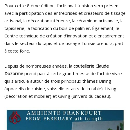
Pour cette 8 ème édition, l’artisanat tunisien sera présent
avec la participation des entreprises et créateurs de tissage
artisanal, la décoration intérieure, la céramique artisanale, la
tapisserie, la fabrication du bois de palmier. Également, le
Centre technique de création d’innovation et d’encadrement
dans le secteur du tapis et de tissage Tunisie prendra, part
à cette foire.
Depuis de nombreuses années, la
coutellerie Claude
Dozorme
prend part à cette grand-messe de l’art de vivre
qui s’articule autour de trois principaux thèmes Dining
(appareils de cuisine, vaisselle et arts de la table), Living
(décoration et mobilier) et Giving (univers du cadeau).