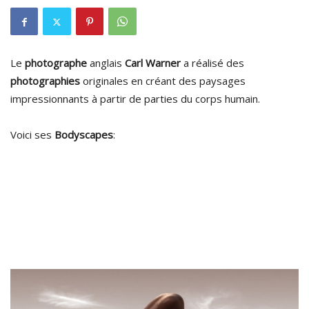
Le
photographe
anglais
Carl Warner
a réalisé des
photographies
originales en créant des paysages
impressionnants à partir de parties du corps humain.
Voici ses
Bodyscapes
: