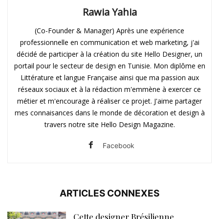
Rawia Yahia
(Co-Founder & Manager) Après une expérience
professionnelle en communication et web marketing, j'ai
décidé de participer à la création du site Hello Designer, un
portail pour le secteur de design en Tunisie. Mon diplôme en
Littérature et langue Française ainsi que ma passion aux
réseaux sociaux et à la rédaction m'emmène à exercer ce
métier et m'encourage à réaliser ce projet. J'aime partager
mes connaisances dans le monde de décoration et design à
travers notre site Hello Design Magazine.
Facebook
ARTICLES CONNEXES
Cette designer Brésilienne