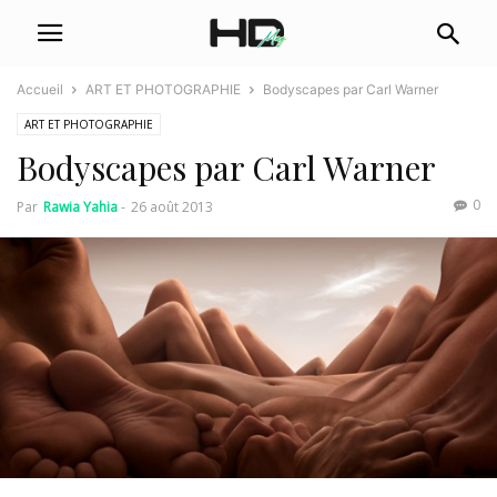
Accueil
ART ET PHOTOGRAPHIE
Bodyscapes par Carl Warner
ART ET PHOTOGRAPHIE
Bodyscapes par Carl Warner
0
Par
Rawia Yahia
-
26 août 2013