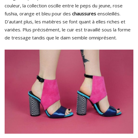
couleur, la collection oscille entre le peps du jeune, rose
fushia, orange et bleu pour des
chaussures
ensoleillés.
D’autant plus, les matières se font quant à elles riches et
variées. Plus précisément, le cuir est travaillé sous la forme
de tressage tandis que le daim semble omniprésent.