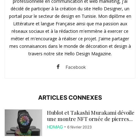
professionnelle en communication et web marketing, j'ai
décidé de participer à la création du site Hello Designer, un
portail pour le secteur de design en Tunisie. Mon diplôme en
Littérature et langue Française ainsi que ma passion aux
réseaux sociaux et à la rédaction m'emmène à exercer ce
métier et m'encourage à réaliser ce projet. J'aime partager
mes connaisances dans le monde de décoration et design à
travers notre site Hello Design Magazine.
Facebook
ARTICLES CONNEXES
Hublot et Takashi Murakami dévoile
une montre NFT ornée de pierres...
HDMAG
-
6 février 2023