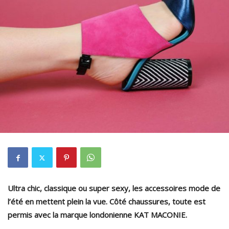
Ultra chic, classique ou super sexy, les accessoires mode de
l’été en mettent plein la vue. Côté chaussures, toute est
permis avec la marque londonienne KAT MACONIE.