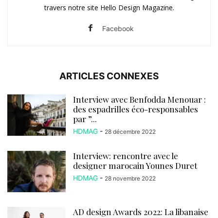
travers notre site Hello Design Magazine.
Facebook
ARTICLES CONNEXES
Interview avec Benfodda Menouar :
des espadrilles éco-responsables
par ”...
HDMAG
-
28 décembre 2022
Interview: rencontre avec le
designer marocain Younes Duret
HDMAG
-
28 novembre 2022
AD design Awards 2022: La libanaise