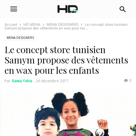
Accueil
HD MENA
MENA DESIGNERS
Le concept store tunisien
Samym propose des vêtements en wax pour les...
MENA DESIGNERS
Le concept store tunisien
Samym propose des vêtements
en wax pour les enfants
0
Par
Rawia Yahia
-
26 décembre 2017