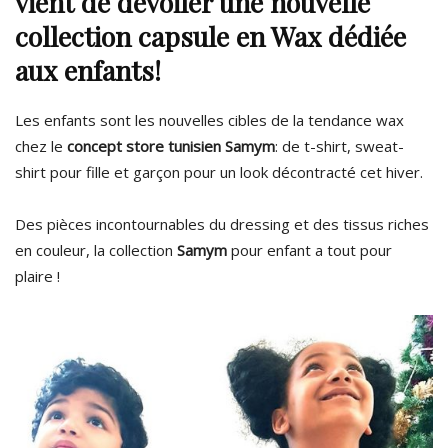
vient de dévoiler une nouvelle
collection capsule en Wax dédiée
aux enfants!
Les enfants sont les nouvelles cibles de la tendance wax
chez le
concept store tunisien Samym
: de t-shirt, sweat-
shirt pour fille et garçon pour un look décontracté cet hiver.
Des pièces incontournables du dressing et des tissus riches
en couleur, la collection
Samym
pour enfant a tout pour
plaire !