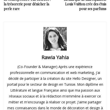
la trésorerie pour dénicher la
Louis Vuitton crée des étuis
perle rare
pour ses parfums
Rawia Yahia
(Co-Founder & Manager) Après une expérience
professionnelle en communication et web marketing, j'ai
décidé de participer à la création du site Hello Designer, un
portail pour le secteur de design en Tunisie. Mon diplôme en
Littérature et langue Française ainsi que ma passion aux
réseaux sociaux et à la rédaction m'emmène à exercer ce
métier et m'encourage à réaliser ce projet. J'aime partager
mes connaisances dans le monde de décoration et design à