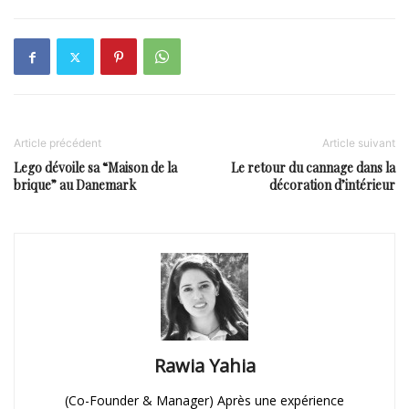
Article précédent
Article suivant
Lego dévoile sa “Maison de la
Le retour du cannage dans la
brique” au Danemark
décoration d’intérieur
Rawia Yahia
(Co-Founder & Manager) Après une expérience