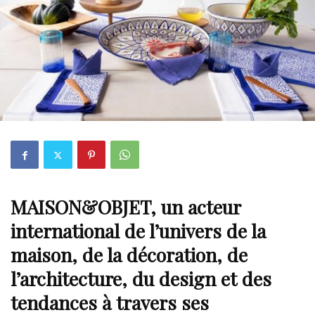
MAISON&OBJET
, un acteur
international de l’univers de la
maison, de la décoration, de
l’architecture, du design et des
tendances à travers ses