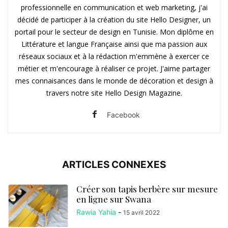
professionnelle en communication et web marketing, j'ai
décidé de participer à la création du site Hello Designer, un
portail pour le secteur de design en Tunisie. Mon diplôme en
Littérature et langue Française ainsi que ma passion aux
réseaux sociaux et à la rédaction m'emmène à exercer ce
métier et m'encourage à réaliser ce projet. J'aime partager
mes connaisances dans le monde de décoration et design à
travers notre site Hello Design Magazine.
Facebook
ARTICLES CONNEXES
Créer son tapis berbère sur mesure
en ligne sur Swana
Rawia Yahia
-
15 avril 2022