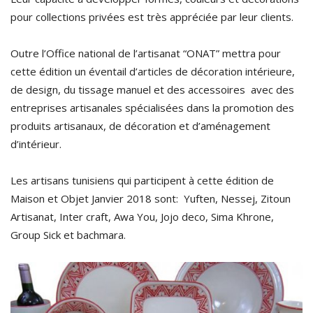
pour collections privées est très appréciée par leur clients.
Outre l’Office national de l’artisanat “ONAT” mettra pour
cette édition un éventail d’articles de décoration intérieure,
de design, du tissage manuel et des accessoires avec des
entreprises artisanales spécialisées dans la promotion des
produits artisanaux, de décoration et d’aménagement
d’intérieur.
Les artisans tunisiens qui participent à cette édition de
Maison et Objet Janvier 2018 sont: Yuften, Nessej, Zitoun
Artisanat, Inter craft, Awa You, Jojo deco, Sima Khrone,
Group Sick et bachmara.