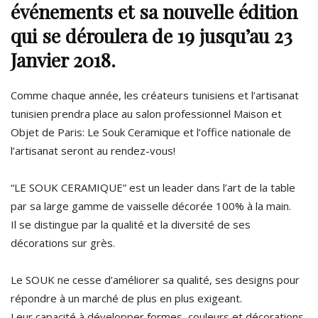
événements et sa nouvelle édition
qui se déroulera de 19 jusqu’au 23
Janvier 2018.
Comme chaque année, les créateurs tunisiens et l’artisanat
tunisien prendra place au salon professionnel Maison et
Objet de Paris: Le Souk Ceramique et l’office nationale de
l’artisanat seront au rendez-vous!
“LE
SOUK
CERAMIQUE
” est un leader dans l’art de la table
par sa large gamme de vaisselle décorée 100% à la main.
Il se distingue par la qualité et la diversité de ses
décorations sur grès.
Le
SOUK
ne cesse d’améliorer sa qualité, ses designs pour
répondre à un marché de plus en plus exigeant.
Leur capacité à développer formes, couleurs et décorations