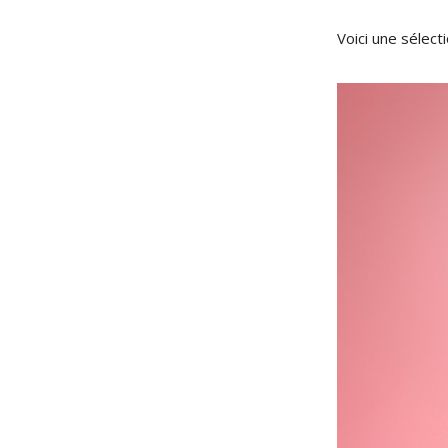
Voici une sélect