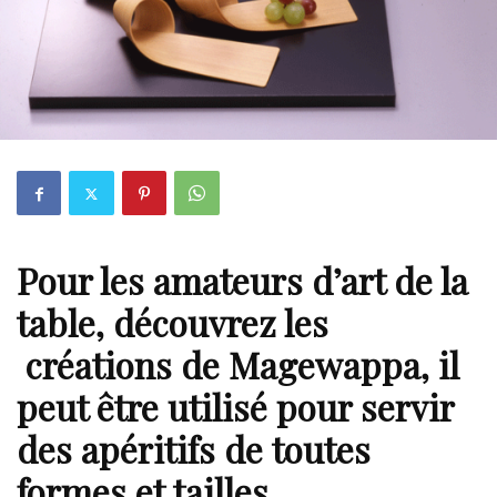
Pour les amateurs d’
art de la
table
, découvrez les
créations de Magewappa, il
peut être utilisé pour servir
des apéritifs de toutes
formes et tailles.