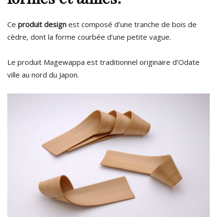
Ce
produit design
est composé d’une tranche de bois de
cèdre, dont la forme courbée d’une petite vague.
Le produit Magewappa est traditionnel originaire d’Odate
ville au nord du Japon.