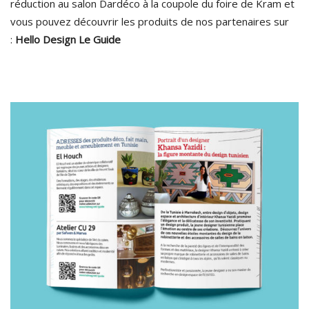
réduction au salon Dardéco à la coupole du foire de Kram et
vous pouvez découvrir les produits de nos partenaires sur
:
Hello Design Le Guide