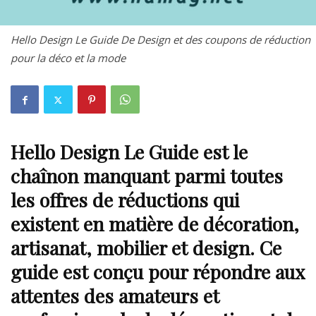
Hello Design Le Guide De Design et des coupons de réduction
pour la déco et la mode
Hello Design Le Guide
est le
chaînon manquant parmi toutes
les offres de réductions qui
existent en matière de décoration,
artisanat, mobilier et design. Ce
guide est conçu pour répondre aux
attentes des amateurs et