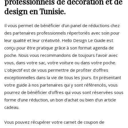
professionnels de décoration et de
design en Tunisie.
Il vous permet de bénéficier d’un panel de réductions chez
des partenaires professionnels répertoriés avec soin pour
leur qualité et leur créativité. Hello Design Le Guide est
conçu pour être pratique grâce à son format agenda de
poche. Nous vous recommandons de toujours l’avoir avec
vous, dans votre sac, votre voiture ou dans votre poche.
L’objectif est de vous permettre de profiter d’offres
exceptionnelles dans la vie de tous les jours. En présentant
votre guide à nos partenaires qui y sont référencés, vous
pourrez de bénéficier d’offres qui vous sont réservées sous
forme d’une réduction, un bon d’achat ou bien d’un article
cadeau.
Vous pouvez récupérer votre carnet de coupon de