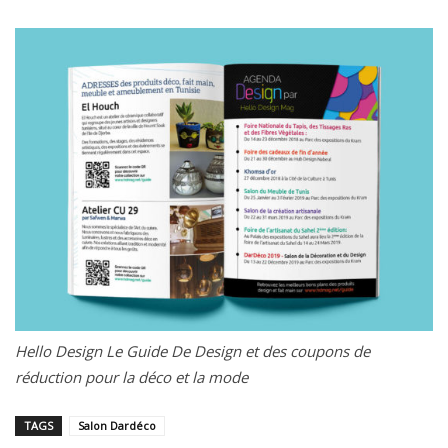
Hello Design Le Guide De Design et des coupons de
réduction pour la déco et la mode
TAGS
Salon Dardéco