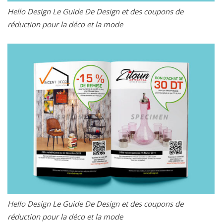
Hello Design Le Guide De Design et des coupons de
réduction pour la déco et la mode
Hello Design Le Guide De Design et des coupons de
réduction pour la déco et la mode