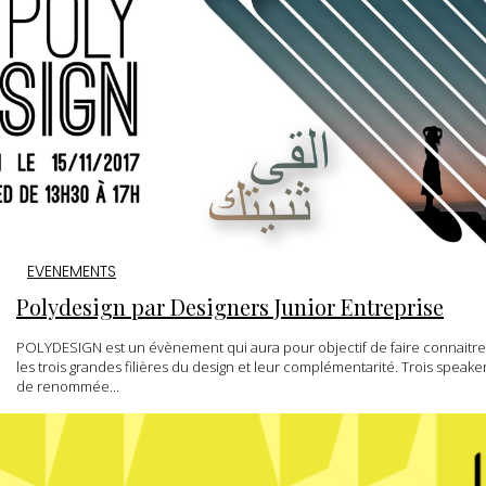
EVENEMENTS
Polydesign par Designers Junior Entreprise
POLYDESIGN est un évènement qui aura pour objectif de faire connaitre
les trois grandes filières du design et leur complémentarité. Trois speake
de renommée...