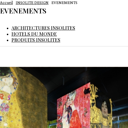
Accueil
INSOLITE DESIGN
EVENEMENTS
EVENEMENTS
ARCHITECTURES INSOLITES
HOTELS DU MONDE
PRODUITS INSOLITES