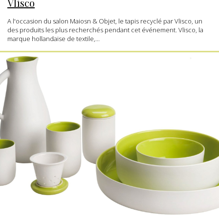
Vlisco
A l'occasion du salon Maiosn & Objet, le tapis recyclé par Vlisco, un
des produits les plus recherchés pendant cet événement. Vlisco, la
marque hollandaise de textile,...