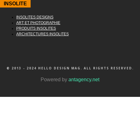
INSOLITE
INSOLITES DESIGNS
ART ET PHOTOGRAPHIE
PRODUITS INSOLITES
ARCHITECTURES INSOLITES
© 2013 - 2024 HELLO DESIGN MAG. ALL RIGHTS RESERVED.
Powered by
antagency.net