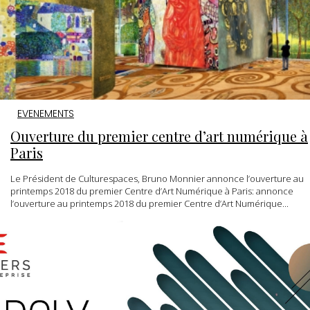
EVENEMENTS
Ouverture du premier centre d’art numérique à
Paris
Le Président de Culturespaces, Bruno Monnier annonce l’ouverture au
printemps 2018 du premier Centre d’Art Numérique à Paris: annonce
l’ouverture au printemps 2018 du premier Centre d’Art Numérique...