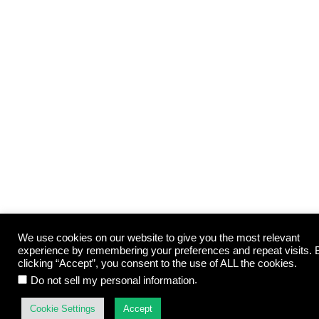
We use cookies on our website to give you the most relevant
experience by remembering your preferences and repeat visits. 
clicking “Accept”, you consent to the use of ALL the cookies.
.
Do not sell my personal information
Cookie Settings
Accept