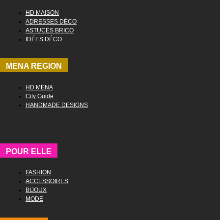
HD MAISON
ADRESSES DÉCO
ASTUCES BRICO
IDÉES DÉCO
MENA REGION
HD MENA
City Guide
HANDMADE DESIGNS
POUR ELLE
FASHION
ACCESSOIRES
BIJOUX
MODE