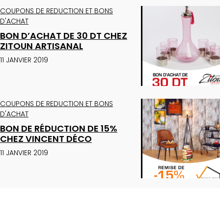
COUPONS DE REDUCTION ET BONS
D'ACHAT
BON D’ACHAT DE 30 DT CHEZ
ZITOUN ARTISANAL
11 JANVIER 2019
COUPONS DE REDUCTION ET BONS
D'ACHAT
BON DE RÉDUCTION DE 15%
CHEZ VINCENT DÉCO
11 JANVIER 2019