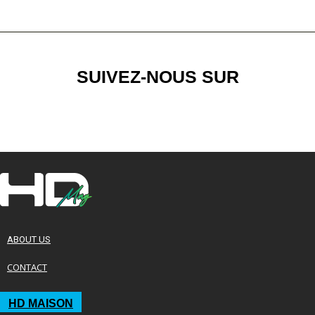
SUIVEZ-NOUS SUR
ABOUT US
CONTACT
HD MAISON