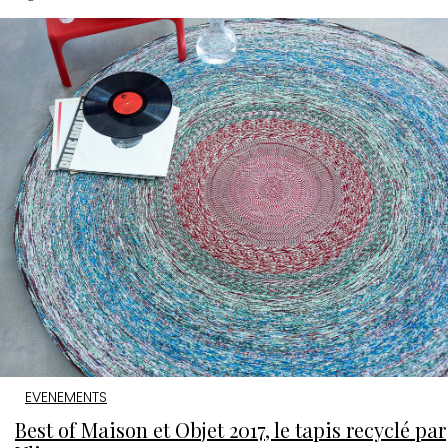
EVENEMENTS
Best of Maison et Objet 2017, le tapis recyclé par