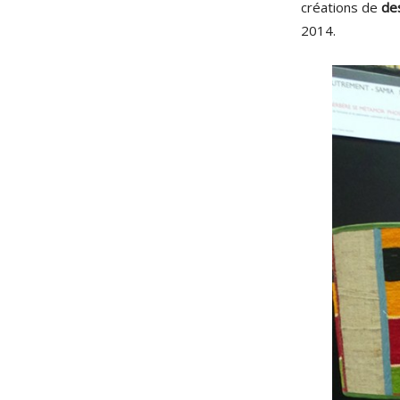
créations de
de
2014.