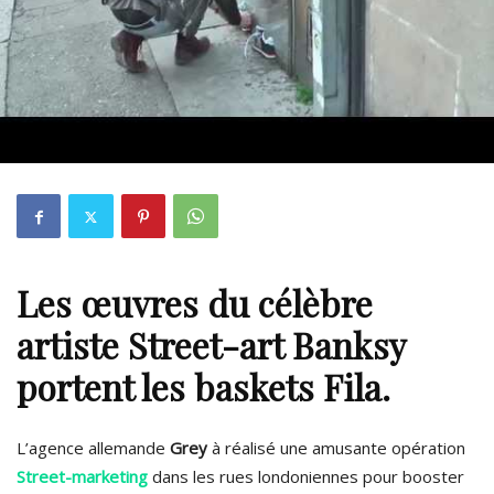
Les œuvres du célèbre
artiste Street-art
Banksy
portent les baskets Fila.
L’agence allemande
Grey
à réalisé une amusante opération
Street-marketing
dans les rues londoniennes pour booster