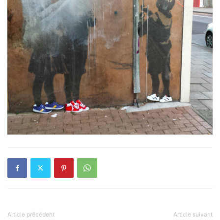
Article précédent
Article suivant