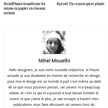
SocialPlanes transforme les
Sprout: Un crayon qui se plante
avions en papier en réseaux
sociaux
Nihel Mouelhi
Hello designers, je suis votre nouvelle rédactrice, A l'heure
actuelle je suis étudiante en master de recherche en design,
pour moi le design est un monde à part c'est même au delà
de ce que nous pouvons penser, cet univers m'a beaucoup
séduit, et c'est ce qui m'a poussé à tout laisser tomber et
suivre ce que j'aime le plus, je vais essayer a travers mes
publications vous faire découvrir cet univers hors du