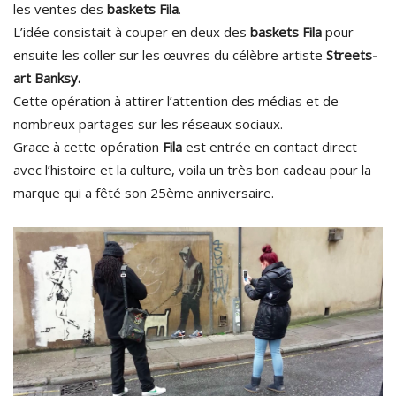
les ventes des
baskets Fila
.
L’idée consistait à couper en deux des
baskets Fila
pour
ensuite les coller sur les œuvres du célèbre artiste
Streets-
art Banksy.
Cette opération à attirer l’attention des médias et de
nombreux partages sur les réseaux sociaux.
Grace à cette opération
Fila
est entrée en contact direct
avec l’histoire et la culture, voila un très bon cadeau pour la
marque qui a fêté son 25ème anniversaire.