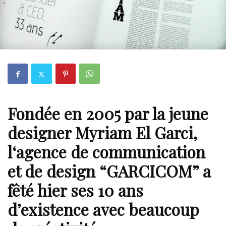
Fondée en 2005 par la jeune
designer
Myriam El Garci
,
l
‘agence de communication
et de design
“
GARCICOM
” a
fêté hier ses 10 ans
d’existence avec beaucoup