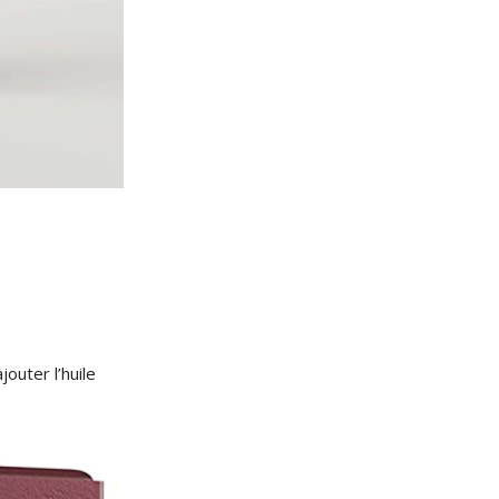
outer l’huile