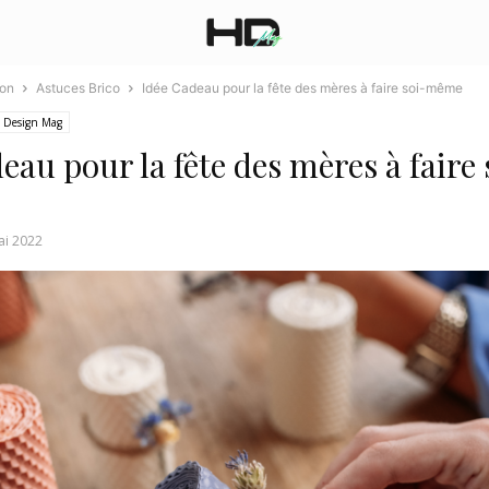
ion
Astuces Brico
Idée Cadeau pour la fête des mères à faire soi-même
o Design Mag
eau pour la fête des mères à faire 
ai 2022