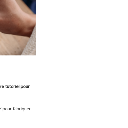
re tutoriel pour
Y pour fabriquer