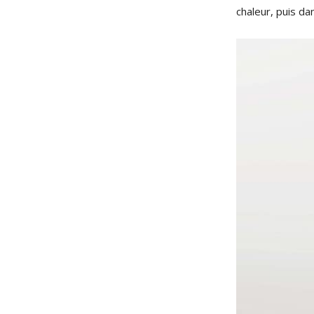
chaleur, puis da