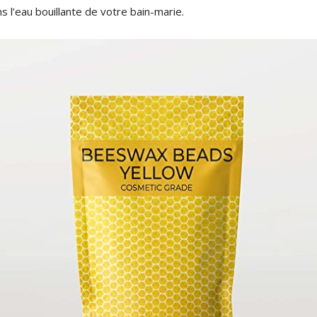
ns l’eau bouillante de votre bain-marie.