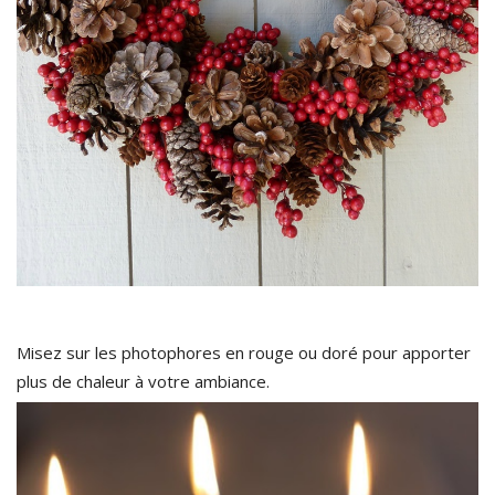
Misez sur les photophores en rouge ou doré pour apporter
plus de chaleur à votre ambiance.