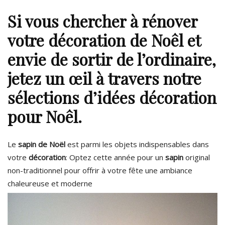
Si vous chercher à rénover
votre
décoration de Noêl
et
envie de sortir de l’ordinaire,
jetez un œil à travers notre
sélections d’idées décoration
pour Noêl.
Le
sapin de Noël
est parmi les objets indispensables dans
votre
décoration
: Optez cette année pour un
sapin
original
non-traditionnel pour offrir à votre fête une ambiance
chaleureuse et moderne