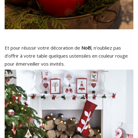
Et pour réussir votre décoration de
Noêl
, n’oubliez pas
d’offrir à votre table quelques ustensiles en couleur rouge
pour émerveiller vos invités.