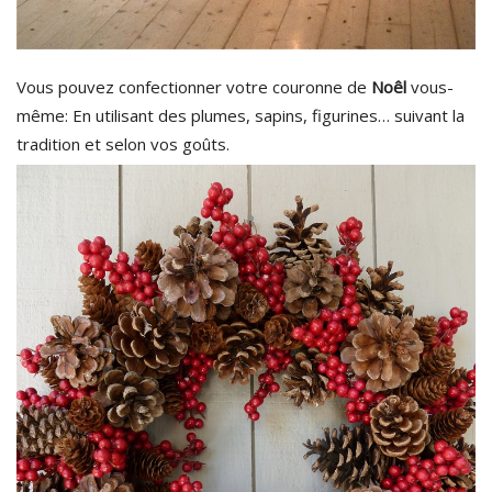
Vous pouvez confectionner votre couronne de
Noêl
vous-
même: En utilisant des plumes, sapins, figurines… suivant la
tradition et selon vos goûts.