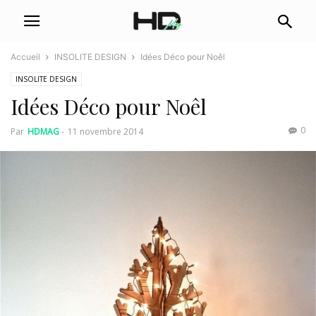
Accueil
INSOLITE DESIGN
Idées Déco pour Noêl
INSOLITE DESIGN
Idées Déco pour Noêl
0
Par
HDMAG
-
11 novembre 2014