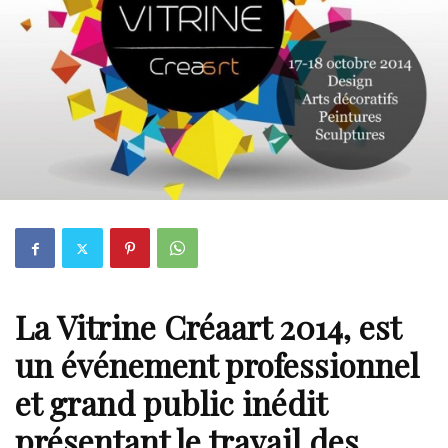
La Vitrine Créaart 2014, est
un événement professionnel
et grand public inédit
présentant le travail des