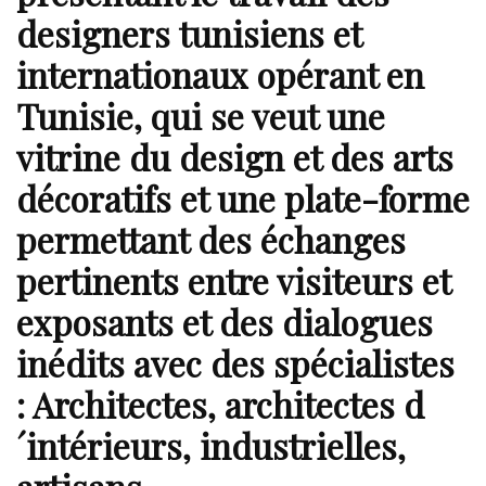
designers tunisiens et
internationaux opérant en
Tunisie, qui se veut une
vitrine du design et des arts
décoratifs et une plate-forme
permettant des échanges
pertinents entre visiteurs et
exposants et des dialogues
inédits avec des spécialistes
: Architectes, architectes d
´intérieurs, industrielles,