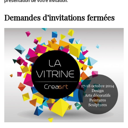
présentation de votre invitation
.
Demandes d’invitations fermées