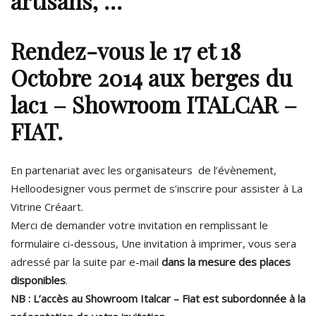
artisans, …
Rendez-vous le 17 et 18
Octobre 2014 aux berges du
lac1 – Showroom ITALCAR –
FIAT.
En partenariat avec les organisateurs de l’évènement,
Helloodesigner vous permet de s’inscrire pour assister à La
Vitrine Créaart.
Merci de demander votre invitation en remplissant le
formulaire ci-dessous, Une invitation à imprimer, vous sera
adressé par la suite par e-mail
dans la mesure des places
disponibles
.
NB : L’accès au Showroom Italcar – Fiat est subordonnée à la