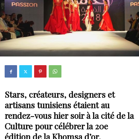
Stars, créateurs, designers et
artisans tunisiens
étaient au
rendez-vous hier soir à la cité de la
Culture pour célébrer la 20e
édition de la Khomsa d’or.