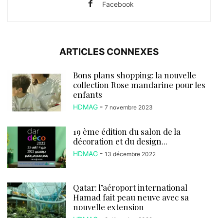
Facebook
ARTICLES CONNEXES
Bons plans shopping: la nouvelle
collection Rose mandarine pour les
enfants
HDMAG
-
7 novembre 2023
19 ème édition du salon de la
décoration et du design...
HDMAG
-
13 décembre 2022
Qatar: l’aéroport international
Hamad fait peau neuve avec sa
nouvelle extension