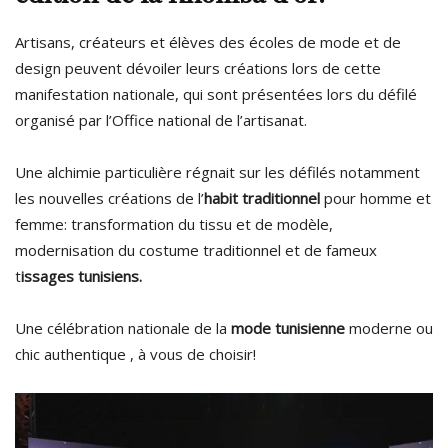
Artisans, créateurs et élèves des écoles de mode et de
design peuvent dévoiler leurs créations lors de cette
manifestation nationale, qui sont présentées lors du défilé
organisé par l’Office national de l’artisanat.
Une alchimie particulière régnait sur les défilés notamment
les nouvelles créations de l’
habit traditionnel
pour homme et
femme: transformation du tissu et de modèle,
modernisation du costume traditionnel et de fameux
t
issages tunisiens.
Une célébration nationale de la
mode tunisienne
moderne ou
chic authentique , à vous de choisir!