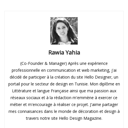
Rawia Yahia
(Co-Founder & Manager) Après une expérience
professionnelle en communication et web marketing, j'ai
décidé de participer à la création du site Hello Designer, un
portail pour le secteur de design en Tunisie. Mon diplôme en
Littérature et langue Française ainsi que ma passion aux
réseaux sociaux et à la rédaction m'emmène à exercer ce
métier et m'encourage à réaliser ce projet. J'aime partager
mes connaisances dans le monde de décoration et design à
travers notre site Hello Design Magazine.