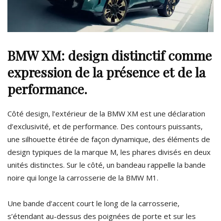
BMW XM: design distinctif comme
expression de la présence et de la
performance.
Côté design, l’extérieur de la BMW XM est une déclaration
d’exclusivité, et de performance. Des contours puissants,
une silhouette étirée de façon dynamique, des éléments de
design typiques de la marque M, les phares divisés en deux
unités distinctes. Sur le côté, un bandeau rappelle la bande
noire qui longe la carrosserie de la BMW M1.
Une bande d’accent court le long de la carrosserie,
s’étendant au-dessus des poignées de porte et sur les