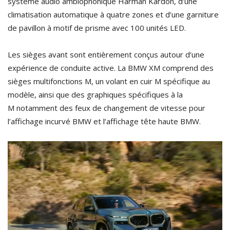
système audio ambiophonique Harman Kardon, d’une
climatisation automatique à quatre zones et d’une garniture
de pavillon à motif de prisme avec 100 unités LED.
Les sièges avant sont entièrement conçus autour d’une
expérience de conduite active. La BMW XM comprend des
sièges multifonctions M, un volant en cuir M spécifique au
modèle, ainsi que des graphiques spécifiques à la
M notamment des feux de changement de vitesse pour
l’affichage incurvé BMW et l’affichage tête haute BMW.