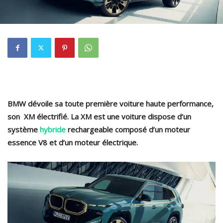
BMW dévoile sa toute première voiture haute performance,
son XM électrifié. La XM est une voiture dispose d’un
système
hybride
rechargeable composé d’un moteur
essence V8 et d’un moteur électrique.