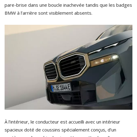
pare-brise dans une boucle inachevée tandis que les badges
BMW à l’arrière sont visiblement absents.
À l’intérieur, le conducteur est accueilli avec un intérieur
spacieux doté de coussins spécialement conçus, d’un