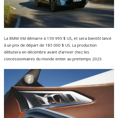
La BMW XM démarre à 159 995 $ US, et sera bientôt lancé
à un prix de départ de 185 000 $ US. La production
débutera en décembre avant d’arriver chez les
concessionnaires du monde entier au printemps 2023.