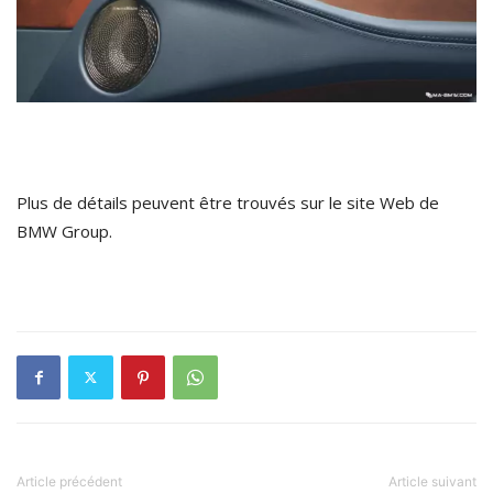
Plus de détails peuvent être trouvés sur le site Web de
BMW Group.
Article précédent
Article suivant