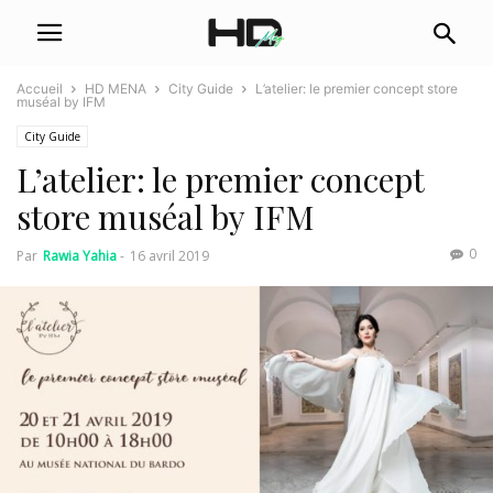
Accueil
HD MENA
City Guide
L’atelier: le premier concept store
muséal by IFM
City Guide
L’atelier: le premier concept
store muséal by IFM
0
Par
Rawia Yahia
-
16 avril 2019