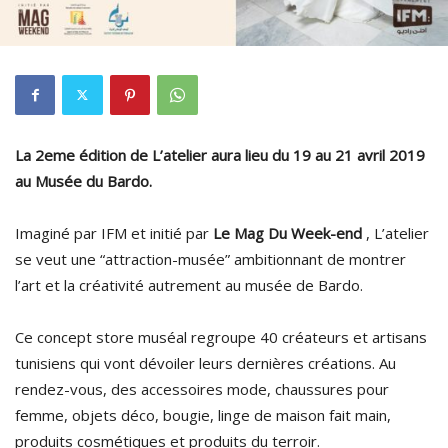
La 2eme édition de L’atelier aura lieu du 19 au 21 avril 2019
au Musée du Bardo.
Imaginé par IFM et initié par
Le
Mag Du Week-end
, L’atelier
se veut une “attraction-musée” ambitionnant de montrer
l’art et la créativité autrement au musée de Bardo.
Ce concept store muséal regroupe 40 créateurs et artisans
tunisiens qui vont dévoiler leurs dernières créations. Au
rendez-vous, des accessoires mode, chaussures pour
femme, objets déco, bougie, linge de maison fait main,
produits cosmétiques et produits du terroir.