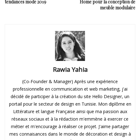
tendances mode 2019
Home pour la conception de
meuble modulaire
Rawia Yahia
(Co-Founder & Manager) Après une expérience
professionnelle en communication et web marketing, j'ai
décidé de participer à la création du site Hello Designer, un
portail pour le secteur de design en Tunisie. Mon diplôme en
Littérature et langue Française ainsi que ma passion aux
réseaux sociaux et à la rédaction m'emmène à exercer ce
métier et m'encourage à réaliser ce projet. J'aime partager
mes connaisances dans le monde de décoration et design à