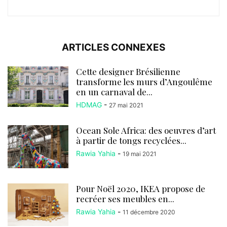
ARTICLES CONNEXES
Cette designer Brésilienne
transforme les murs d’Angoulême
en un carnaval de...
HDMAG
-
27 mai 2021
Ocean Sole Africa: des oeuvres d’art
à partir de tongs recyclées...
Rawia Yahia
-
19 mai 2021
Pour Noël 2020, IKEA propose de
recréer ses meubles en...
Rawia Yahia
-
11 décembre 2020