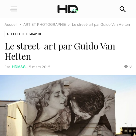
Accueil
ART ET PHOTOGRAPHIE
Le street-art par Guido Van Helten
ART ET PHOTOGRAPHIE
Le street-art par Guido Van
Helten
0
Par
HDMAG
-
5 mars 2015