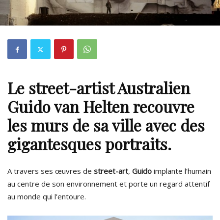
Le
street-artist
Australien
Guido van Helten recouvre
les murs de sa ville avec des
gigantesques portraits.
A travers ses œuvres de
street-art
,
Guido
implante l’humain
au centre de son environnement et porte un regard attentif
au monde qui l’entoure.