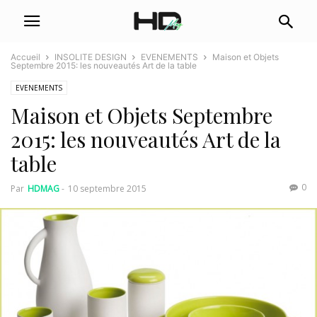
Accueil
INSOLITE DESIGN
EVENEMENTS
Maison et Objets
Septembre 2015: les nouveautés Art de la table
EVENEMENTS
Maison et Objets Septembre
2015: les nouveautés Art de la
table
0
Par
HDMAG
-
10 septembre 2015