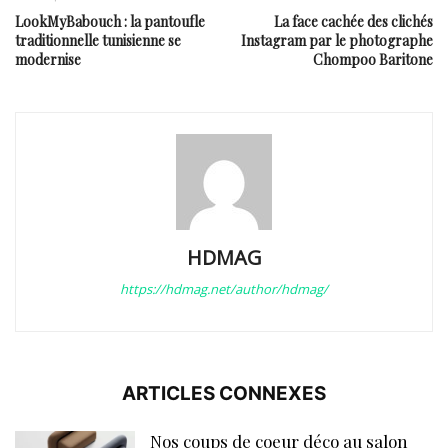
LookMyBabouch : la pantoufle
La face cachée des clichés
traditionnelle tunisienne se
Instagram par le photographe
modernise
Chompoo Baritone
HDMAG
https://hdmag.net/author/hdmag/
ARTICLES CONNEXES
Nos coups de coeur déco au salon