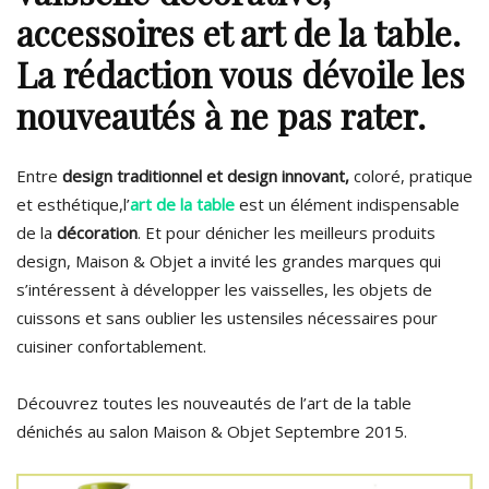
accessoires et art de la table.
La rédaction vous dévoile les
nouveautés à ne pas rater.
Entre
design traditionnel et design innovant,
coloré, pratique
et esthétique,l’
art de la table
est un élément indispensable
de la
décoration
. Et pour dénicher les meilleurs produits
design, Maison & Objet a invité les grandes marques qui
s’intéressent à développer les vaisselles, les objets de
cuissons et sans oublier les ustensiles nécessaires pour
cuisiner confortablement.
Découvrez toutes les nouveautés de l’art de la table
dénichés au salon Maison & Objet Septembre 2015.