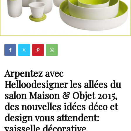
Arpentez avec
Helloodesigner les allées du
salon Maison & Objet 2015,
des nouvelles idées déco et
design vous attendent:
vaisselle décorative,