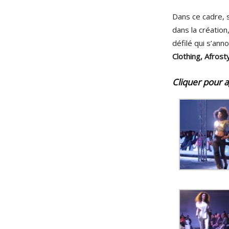
Dans ce cadre, 
dans la création
défilé qui s’anno
Clothing, Afros
Cliquer pour a