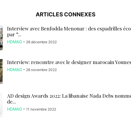
ARTICLES CONNEXES
Interview avec Benfodda Menouar : des espadrilles éc
par ”...
HDMAG
-
28 décembre 2022
Interview: rencontre avec le designer marocain Youne
HDMAG
-
28 novembre 2022
AD design Awards 2022: La libanaise Nada Debs nomm
de...
HDMAG
-
11 novembre 2022