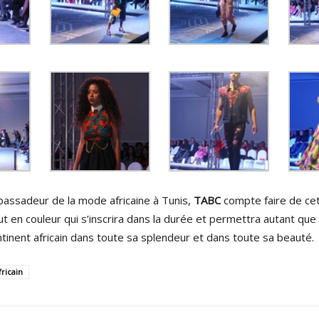
bassadeur de la mode africaine à Tunis,
TABC
compte faire de ce
 en couleur qui s’inscrira dans la durée et permettra autant que 
tinent africain dans toute sa splendeur et dans toute sa beauté.
ricain