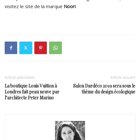
visitez le site de la marque
Noori
Article précédent
Article suivant
La boutique Louis Vuitton à
Salon Dardéco 2019 sera sous le
Londres fait peau neuve par
thème du design écologique
l’architecte Peter Marino