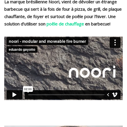
La marque brésilienne Noori, vient de dévoiler un étrange
barbecue qui sert à la fois de four à pizza, de grill, de plaque
chauffante, de foyer et surtout de poêle pour l’hiver. Une
solution d’utiliser son
poêle de chauffage
en barbecue!