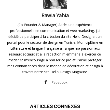
Rawia Yahia
(Co-Founder & Manager) Après une expérience
professionnelle en communication et web marketing, j'ai
décidé de participer à la création du site Hello Designer, un
portail pour le secteur de design en Tunisie. Mon diplôme en
Littérature et langue Française ainsi que ma passion aux
réseaux sociaux et à la rédaction m'emmène à exercer ce
métier et m'encourage à réaliser ce projet. J'aime partager
mes connaisances dans le monde de décoration et design à
travers notre site Hello Design Magazine.
Facebook
ARTICLES CONNEXES