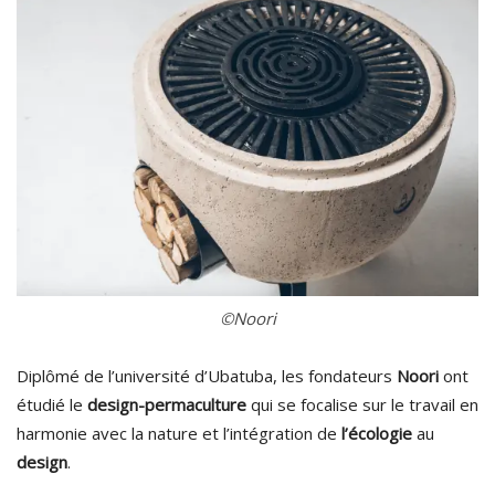
©Noori
Diplômé de l’université d’Ubatuba, les fondateurs
Noori
ont
étudié le
design-permaculture
qui se focalise sur le travail en
harmonie avec la nature et l’intégration de
l’écologie
au
design
.