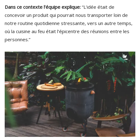
Dans ce contexte l’équipe explique:
“L’idée était de
concevoir un produit qui pourrait nous transporter loin de
notre routine quotidienne stressante, vers un autre temps,
où la cuisine au feu était l’épicentre des réunions entre les
personnes.”