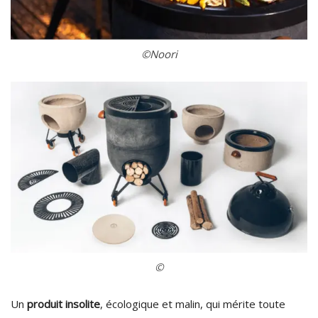
©Noori
©
Un
produit insolite
, écologique et malin, qui mérite toute