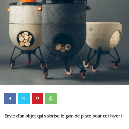
Envie d’un objet qui valorise le gain de place pour cet hiver !