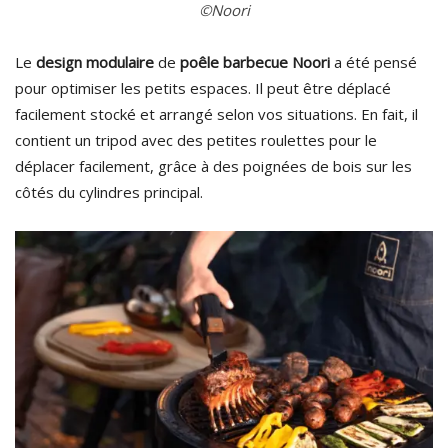
©Noori
Le
design modulaire
de
poêle barbecue Noori
a été pensé
pour optimiser les petits espaces. Il peut être déplacé
facilement stocké et arrangé selon vos situations. En fait, il
contient un tripod avec des petites roulettes pour le
déplacer facilement, grâce à des poignées de bois sur les
côtés du cylindres principal.