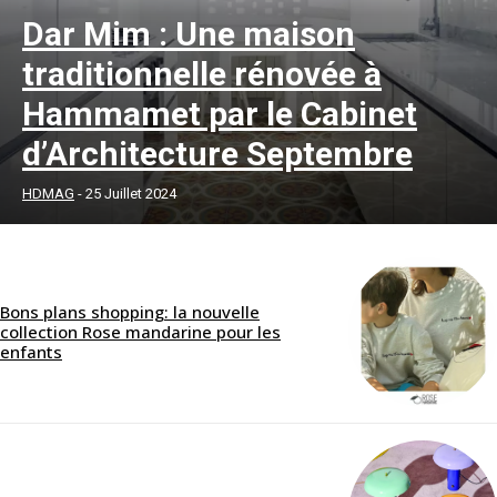
Dar Mim : Une maison
traditionnelle rénovée à
Hammamet par le Cabinet
d’Architecture Septembre
HDMAG
-
25 Juillet 2024
Bons plans shopping: la nouvelle
collection Rose mandarine pour les
enfants