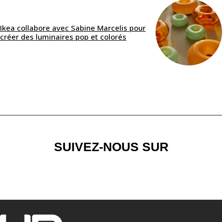
Ikea collabore avec Sabine Marcelis pour
créer des luminaires pop et colorés
SUIVEZ-NOUS SUR