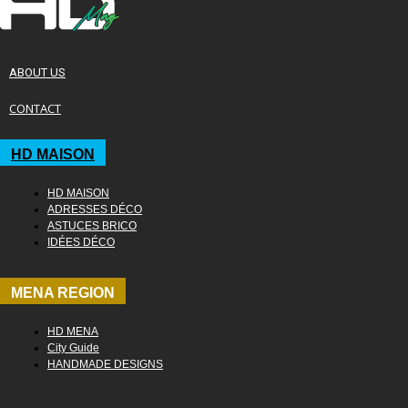
ABOUT US
CONTACT
HD MAISON
HD MAISON
ADRESSES DÉCO
ASTUCES BRICO
IDÉES DÉCO
MENA REGION
HD MENA
City Guide
HANDMADE DESIGNS