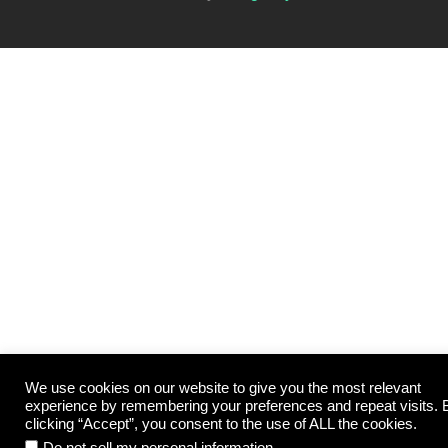
We use cookies on our website to give you the most relevant
experience by remembering your preferences and repeat visits. 
clicking “Accept”, you consent to the use of ALL the cookies.
.