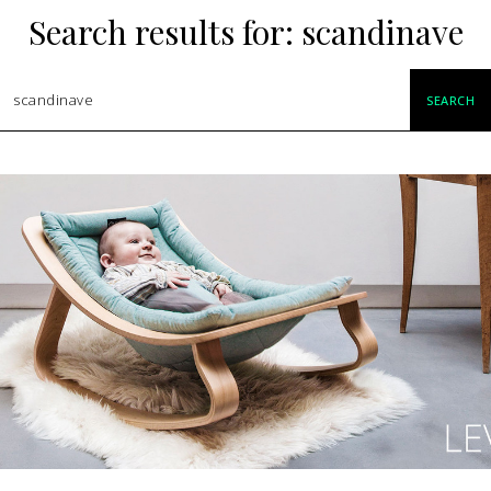
Search results for:
scandinave
SEARCH