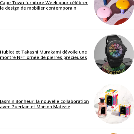
Cape Town furniture Week pour célébrer
le design de mobilier contemporain
Hublot et Takashi Murakami dévoile une
montre NFT ornée de pierres précieuses
Jasmin Bonheur: la nouvelle collaboration
avec Guerlain et Maison Matisse