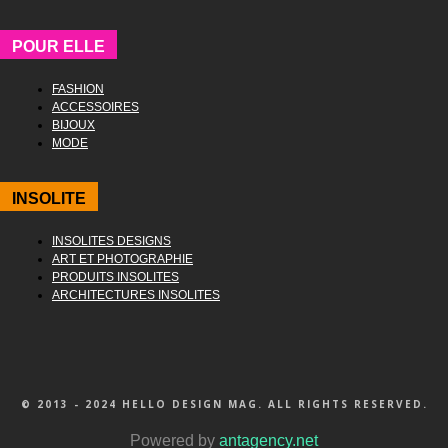
POUR ELLE
FASHION
ACCESSOIRES
BIJOUX
MODE
INSOLITE
INSOLITES DESIGNS
ART ET PHOTOGRAPHIE
PRODUITS INSOLITES
ARCHITECTURES INSOLITES
© 2013 - 2024 HELLO DESIGN MAG. ALL RIGHTS RESERVED.
Powered by
antagency.net