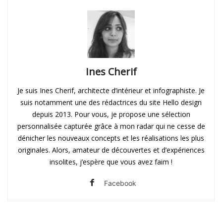
Ines Cherif
Je suis Ines Cherif, architecte d’intérieur et infographiste. Je
suis notamment une des rédactrices du site Hello design
depuis 2013. Pour vous, je propose une sélection
personnalisée capturée grâce à mon radar qui ne cesse de
dénicher les nouveaux concepts et les réalisations les plus
originales. Alors, amateur de découvertes et d’expériences
insolites, j’espère que vous avez faim !
Facebook