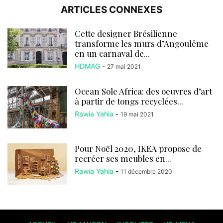
ARTICLES CONNEXES
Cette designer Brésilienne
transforme les murs d’Angoulême
en un carnaval de...
HDMAG
-
27 mai 2021
Ocean Sole Africa: des oeuvres d’art
à partir de tongs recyclées...
Rawia Yahia
-
19 mai 2021
Pour Noël 2020, IKEA propose de
recréer ses meubles en...
Rawia Yahia
-
11 décembre 2020