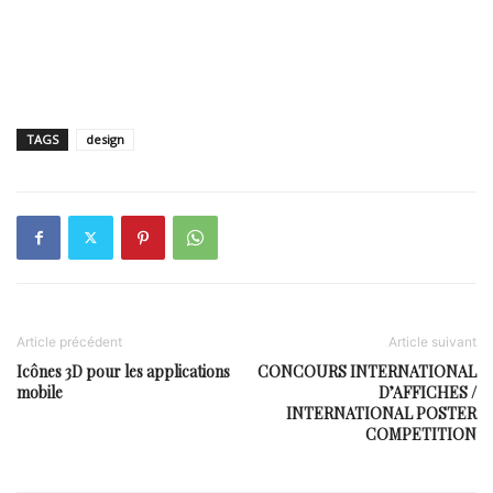
TAGS
design
Article précédent
Article suivant
Icônes 3D pour les applications
CONCOURS INTERNATIONAL
mobile
D’AFFICHES /
INTERNATIONAL POSTER
COMPETITION