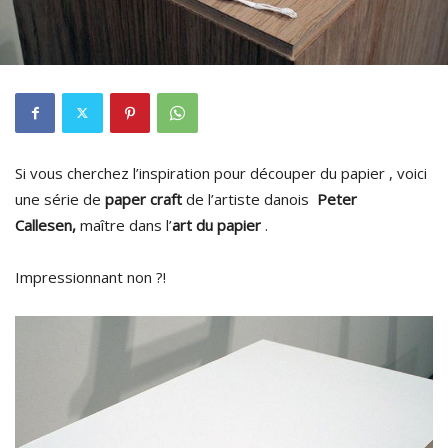
Si vous cherchez l’inspiration pour découper du papier , voici
une série de
paper craft
de l’artiste danois
Peter
Callesen,
maître dans l’
art du papier
.
Impressionnant non ?!