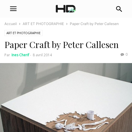
Accueil
ART ET PHOTOGRAPHIE
Paper Craft by Peter Callesen
ART ET PHOTOGRAPHIE
Paper Craft by Peter Callesen
0
Par
Ines Cherif
-
8 avril 2014