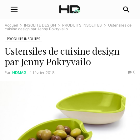
Accueil
INSOLITE DESIGN
PRODUITS INSOLITES
Ustensiles de
cuisine design par Jenny Pokryvailo
PRODUITS INSOLITES
Ustensiles de cuisine design
par Jenny Pokryvailo
0
Par
HDMAG
-
1 février 2018