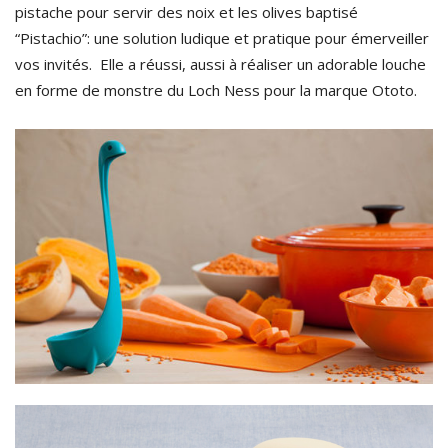
pistache pour servir des noix et les olives baptisé
“Pistachio”: une solution ludique et pratique pour émerveiller
vos invités. Elle a réussi, aussi à réaliser un adorable louche
en forme de monstre du Loch Ness pour la marque Ototo.