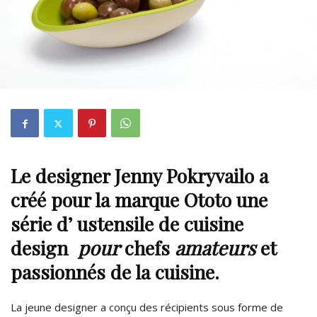
Le
designer
Jenny Pokryvailo
a
créé pour la marque
Ototo
une
série d’
ustensile de cuisine
design
pour
chefs
amateurs
et
passionnés de la cuisine.
La jeune designer a conçu des récipients sous forme de