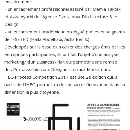
encadrement:
– un encadrement professionnel assuré par Memia Taktak
et Azza Ayachi de l’Agence Dzeta pour l’Architecture & le
Design
– un encadrement académique prodigué par les enseignants
de l’ESSTED (Haifa Abdelhadi, Aicha Ben S.).
Développés sur la base d’un cahier des charges émis par les
entreprises participantes, ils ont fait l’objet d’une analyse
marketing/ d’un Business-Plan qui permettra une remise
des Prix aussi bien aux Designers qu’aux Marketeurs.
HEC-Process Competition 2017 est une 2e édition qui, à
partir de l’IHEC, permettra de consacrer l’innovation dans sa
dimension la plus citoyenne.