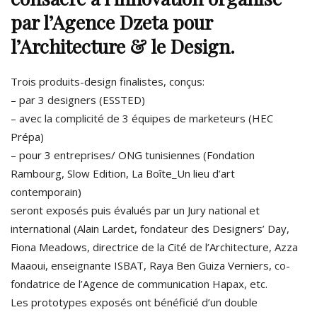
par l’Agence Dzeta pour
l’Architecture & le Design.
Trois produits-design finalistes, conçus:
– par 3 designers (ESSTED)
– avec la complicité de 3 équipes de marketeurs (HEC
Prépa)
– pour 3 entreprises/ ONG tunisiennes (Fondation
Rambourg, Slow Edition, La Boîte_Un lieu d’art
contemporain)
seront exposés puis évalués par un Jury national et
international (Alain Lardet, fondateur des Designers’ Day,
Fiona Meadows, directrice de la Cité de l’Architecture, Azza
Maaoui, enseignante ISBAT, Raya Ben Guiza Verniers, co-
fondatrice de l’Agence de communication Hapax, etc.
Les prototypes exposés ont bénéficié d’un double