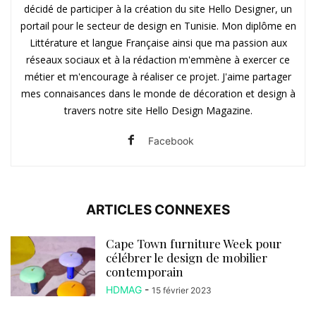
décidé de participer à la création du site Hello Designer, un
portail pour le secteur de design en Tunisie. Mon diplôme en
Littérature et langue Française ainsi que ma passion aux
réseaux sociaux et à la rédaction m'emmène à exercer ce
métier et m'encourage à réaliser ce projet. J'aime partager
mes connaisances dans le monde de décoration et design à
travers notre site Hello Design Magazine.
Facebook
ARTICLES CONNEXES
Cape Town furniture Week pour
célébrer le design de mobilier
contemporain
HDMAG
-
15 février 2023