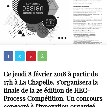
Ce jeudi 8 février 2018 à partir de
17h à La Chapelle, s’organisera la
finale de la 2e édition de HEC-
Process Compétition. Un concours
consacré à l’innovation organisé