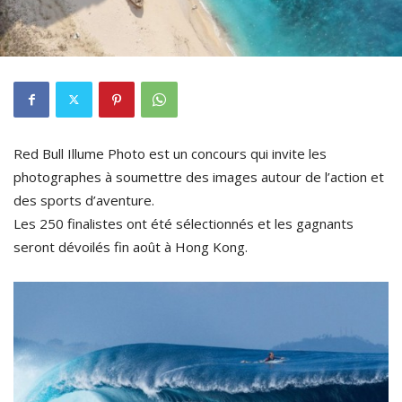
Red Bull Illume Photo est un concours qui invite les
photographes à soumettre des images autour de l’action et
des sports d’aventure.
Les 250 finalistes ont été sélectionnés et les gagnants
seront dévoilés fin août à Hong Kong.