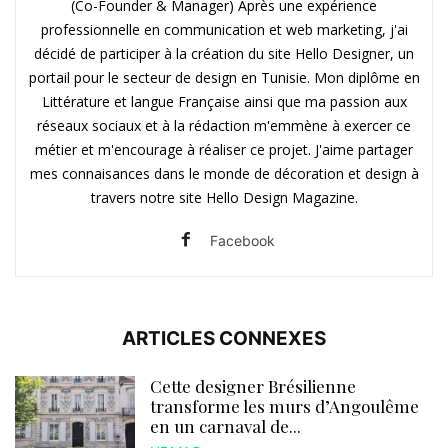
(Co-Founder & Manager) Après une expérience
professionnelle en communication et web marketing, j'ai
décidé de participer à la création du site Hello Designer, un
portail pour le secteur de design en Tunisie. Mon diplôme en
Littérature et langue Française ainsi que ma passion aux
réseaux sociaux et à la rédaction m'emmène à exercer ce
métier et m'encourage à réaliser ce projet. J'aime partager
mes connaisances dans le monde de décoration et design à
travers notre site Hello Design Magazine.
Facebook
ARTICLES CONNEXES
Cette designer Brésilienne
transforme les murs d’Angoulême
en un carnaval de...