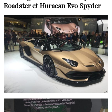
Roadster et Huracan Evo Spyder