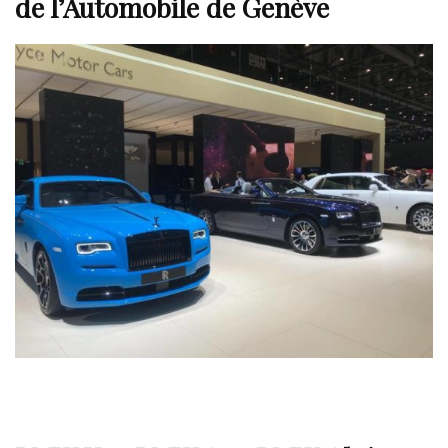
de l’Automobile de Genève