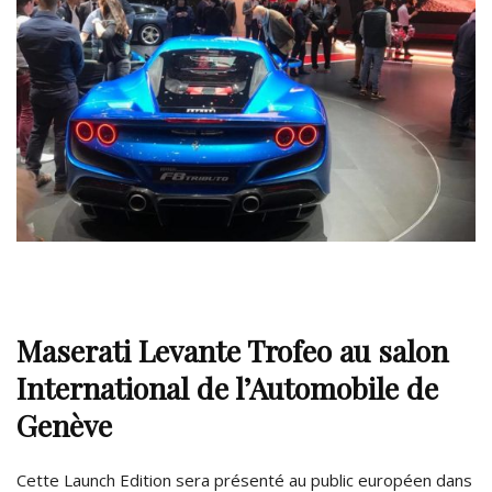
Maserati Levante Trofeo au
salon
International de l’Automobile de
Genève
Cette Launch Edition sera présenté au public européen dans