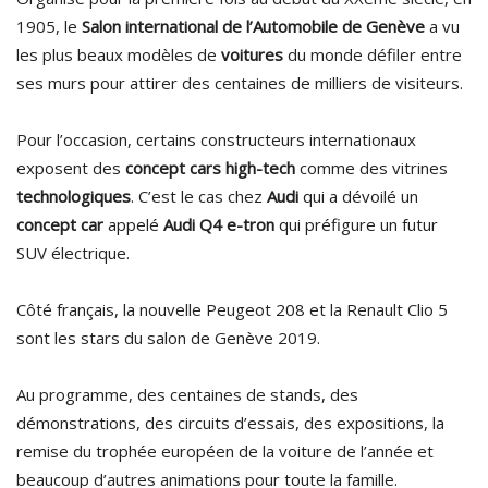
1905, le
Salon international de l’Automobile de Genève
a vu
les plus beaux modèles de
voitures
du monde défiler entre
ses murs pour attirer des centaines de milliers de visiteurs.
Pour l’occasion, certains constructeurs internationaux
exposent des
concept cars high-tech
comme des vitrines
technologiques
. C’est le cas chez
Audi
qui a dévoilé un
concept car
appelé
Audi Q4 e-tron
qui préfigure un futur
SUV électrique.
Côté français, la nouvelle Peugeot 208 et la Renault Clio 5
sont les stars du salon de Genève 2019.
Au programme, des centaines de stands, des
démonstrations, des circuits d’essais, des expositions, la
remise du trophée européen de la voiture de l’année et
beaucoup d’autres animations pour toute la famille.