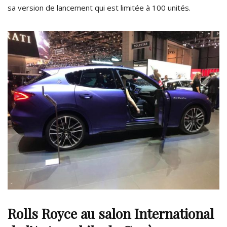
sa version de lancement qui est limitée à 100 unités.
Rolls Royce au
salon International