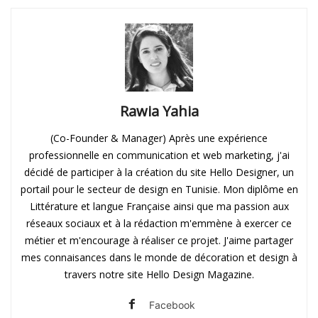
Rawia Yahia
(Co-Founder & Manager) Après une expérience
professionnelle en communication et web marketing, j'ai
décidé de participer à la création du site Hello Designer, un
portail pour le secteur de design en Tunisie. Mon diplôme en
Littérature et langue Française ainsi que ma passion aux
réseaux sociaux et à la rédaction m'emmène à exercer ce
métier et m'encourage à réaliser ce projet. J'aime partager
mes connaisances dans le monde de décoration et design à
travers notre site Hello Design Magazine.
Facebook