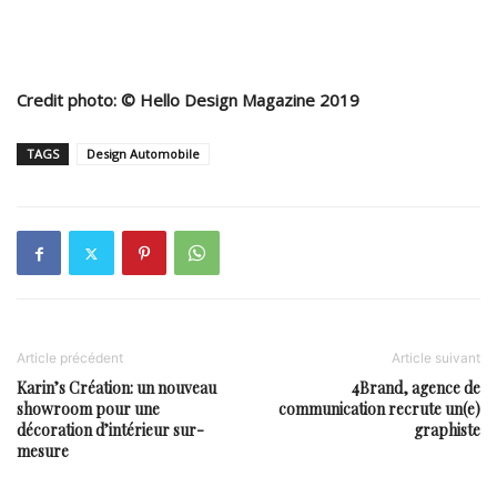
Credit photo: © Hello Design Magazine 2019
TAGS
Design Automobile
Article précédent
Article suivant
Karin’s Création: un nouveau
4Brand, agence de
showroom pour une
communication recrute un(e)
décoration d’intérieur sur-
graphiste
mesure