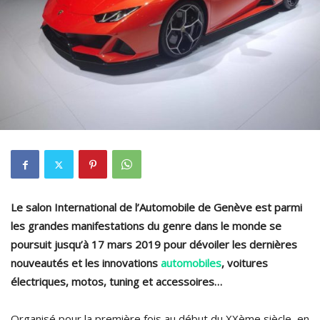
Le salon International de l’Automobile de Genève est parmi
les grandes manifestations du genre dans le monde se
poursuit jusqu’à 17 mars 2019 pour dévoiler les dernières
nouveautés et les innovations
automobiles
, voitures
électriques, motos, tuning et accessoires…
Organisé pour la première fois au début du XXème siècle, en