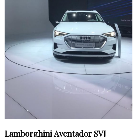
Lamborghini Aventador SVJ