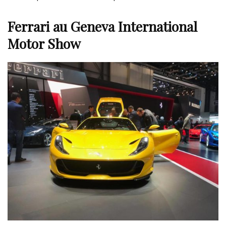
Ferrari au Geneva International
Motor Show