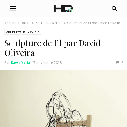
Accueil
ART ET PHOTOGRAPHIE
Sculpture de fil par David Oliveira
ART ET PHOTOGRAPHIE
Sculpture de fil par David
Oliveira
0
Par
Rawia Yahia
-
7 novembre 2013