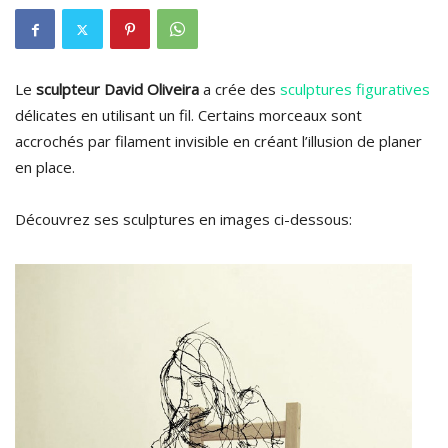
Le
sculpteur David Oliveira
a crée des
sculptures figuratives
délicates en utilisant un fil. Certains morceaux sont
accrochés par filament invisible en créant l’illusion de planer
en place.
Découvrez ses sculptures en images ci-dessous: