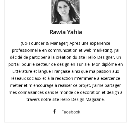
Rawia Yahia
(Co-Founder & Manager) Après une expérience
professionnelle en communication et web marketing, j'ai
décidé de participer à la création du site Hello Designer, un
portail pour le secteur de design en Tunisie. Mon diplôme en
Littérature et langue Française ainsi que ma passion aux
réseaux sociaux et à la rédaction m'emmène à exercer ce
métier et m'encourage à réaliser ce projet. J'aime partager
mes connaisances dans le monde de décoration et design à
travers notre site Hello Design Magazine.
Facebook