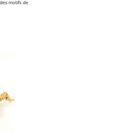
des motifs de