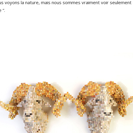
s voyons la nature, mais nous sommes vraiment voir seulement 
 “.