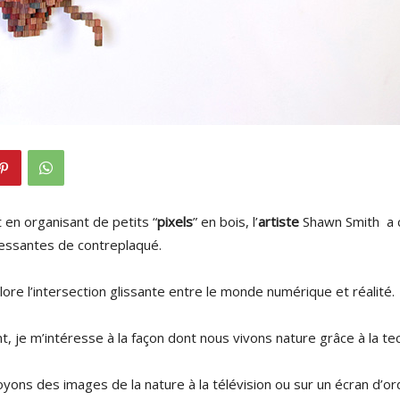
 en organisant de petits “
pixels
” en bois, l’
artiste
Shawn Smith a 
essantes de contreplaqué.
lore l’intersection glissante entre le monde numérique et réalité.
, je m’intéresse à la façon dont nous vivons nature grâce à la te
yons des images de la nature à la télévision ou sur un écran d’or