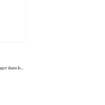
ger dans le...