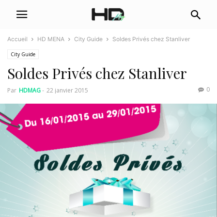
Accueil
HD MENA
City Guide
Soldes Privés chez Stanliver
City Guide
Soldes Privés chez Stanliver
0
Par
HDMAG
-
22 janvier 2015