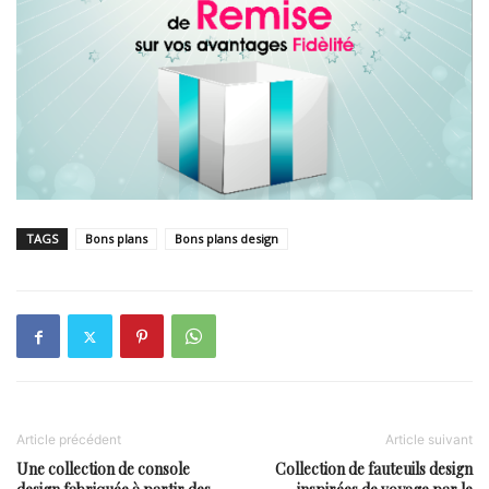
TAGS
Bons plans
Bons plans design
Article précédent
Article suivant
Une collection de console
Collection de fauteuils design