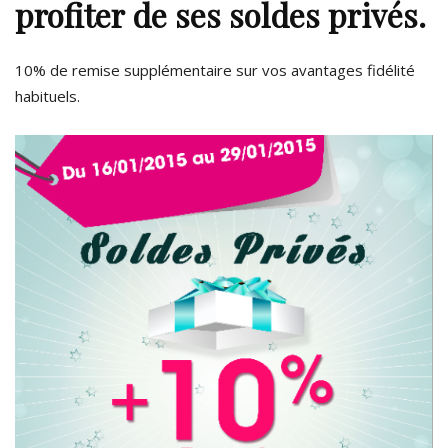
profiter de ses soldes privés.
10% de remise supplémentaire sur vos avantages fidélité
habituels.