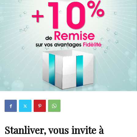
Stanliver, vous invite à