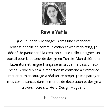
Rawia Yahia
(Co-Founder & Manager) Après une expérience
professionnelle en communication et web marketing, j'ai
décidé de participer à la création du site Hello Designer, un
portail pour le secteur de design en Tunisie. Mon diplôme en
Littérature et langue Française ainsi que ma passion aux
réseaux sociaux et à la rédaction m'emmène à exercer ce
métier et m'encourage à réaliser ce projet. J'aime partager
mes connaisances dans le monde de décoration et design à
travers notre site Hello Design Magazine.
Facebook