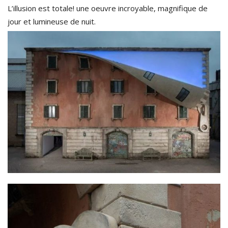
L’illusion est totale! une oeuvre incroyable, magnifique de
jour et lumineuse de nuit.