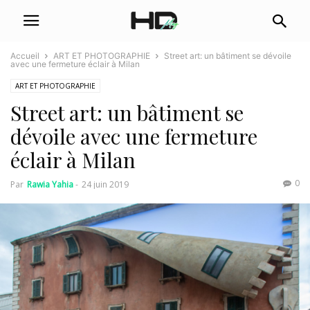
Accueil
ART ET PHOTOGRAPHIE
Street art: un bâtiment se dévoile
avec une fermeture éclair à Milan
ART ET PHOTOGRAPHIE
Street art: un bâtiment se
dévoile avec une fermeture
éclair à Milan
0
Par
Rawia Yahia
-
24 juin 2019