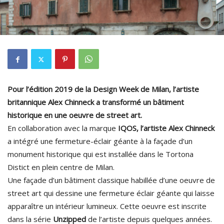
Pour l’édition 2019 de la Design Week de Milan, l’artiste
britannique Alex Chinneck a transformé un bâtiment
historique en une oeuvre de street art.
En collaboration avec la marque
IQOS, l’artiste Alex Chinneck
a intégré une fermeture-éclair géante à la façade d’un
monument historique qui est installée dans le Tortona
Distict en plein centre de Milan.
Une façade d’un bâtiment classique habillée d’une oeuvre de
street art qui dessine une fermeture éclair géante qui laisse
apparaître un intérieur lumineux. Cette oeuvre est inscrite
dans la série
Unzipped
de l’artiste depuis quelques années.