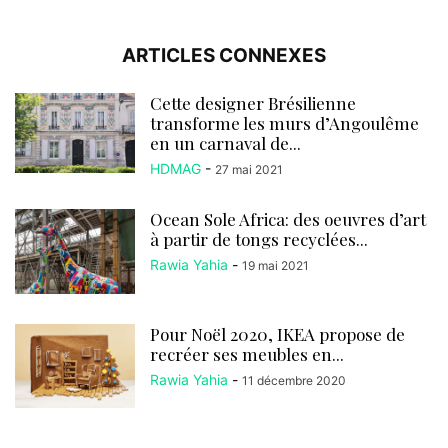
ARTICLES CONNEXES
Cette designer Brésilienne
transforme les murs d’Angoulême
en un carnaval de...
HDMAG
-
27 mai 2021
Ocean Sole Africa: des oeuvres d’art
à partir de tongs recyclées...
Rawia Yahia
-
19 mai 2021
Pour Noël 2020, IKEA propose de
recréer ses meubles en...
Rawia Yahia
-
11 décembre 2020