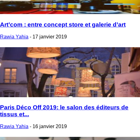
Art’com : entre concept store et galerie d’art
Rawia Yahia
-
17 janvier 2019
Paris Déco Off 2019: le salon des éditeurs de
tissus et...
Rawia Yahia
-
16 janvier 2019