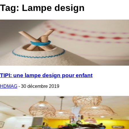
Tag: Lampe design
TIPI: une lampe design pour enfant
HDMAG
-
30 décembre 2019