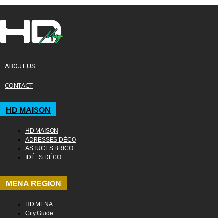
ABOUT US
CONTACT
HD MAISON
HD MAISON
ADRESSES DÉCO
ASTUCES BRICO
IDÉES DÉCO
MENA REGION
HD MENA
City Guide