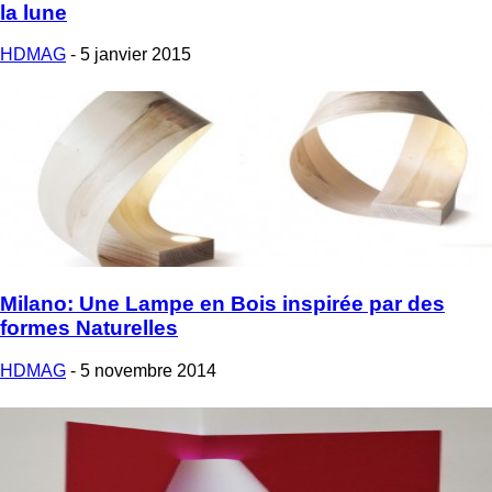
la lune
HDMAG
-
5 janvier 2015
Milano: Une Lampe en Bois inspirée par des
formes Naturelles
HDMAG
-
5 novembre 2014