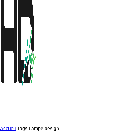
Accueil
Tags
Lampe design