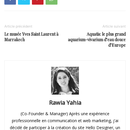
Article précédent
Article suivant
Le musée Yves Saint Laurent à
Aquatis: le plus grand
Marrakech
aquarium-vivarium d’eau douce
d’Europe
Rawia Yahia
(Co-Founder & Manager) Après une expérience
professionnelle en communication et web marketing, j'ai
décidé de participer à la création du site Hello Designer, un