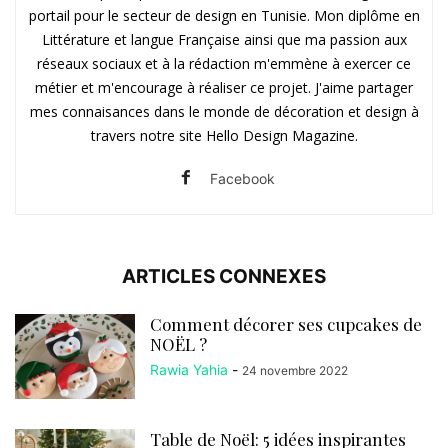
portail pour le secteur de design en Tunisie. Mon diplôme en
Littérature et langue Française ainsi que ma passion aux
réseaux sociaux et à la rédaction m'emmène à exercer ce
métier et m'encourage à réaliser ce projet. J'aime partager
mes connaisances dans le monde de décoration et design à
travers notre site Hello Design Magazine.
Facebook
ARTICLES CONNEXES
Comment décorer ses cupcakes de
NOËL ?
Rawia Yahia
-
24 novembre 2022
Table de Noël: 5 idées inspirantes