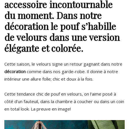
accessoire incontournable
du moment. Dans notre
décoration
le pouf s’habille
de velours dans une version
élégante et colorée.
Cette saison, le velours signe un retour gagnant dans notre
décoration
comme dans nos garde-robe. Il donne à notre
intérieur une allure folle; chic et doux à la fois.
Cette tendance chic de pouf en velours, on l’aime posé à
côté d’un fauteuil, dans la chambre à coucher ou dans un coin
en total look. La preuve en image!