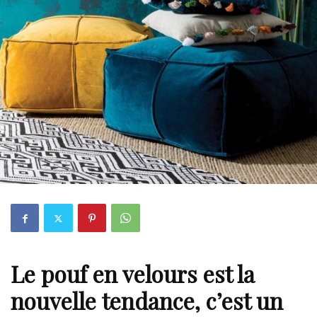
Le pouf en velours est la
nouvelle tendance, c’est un