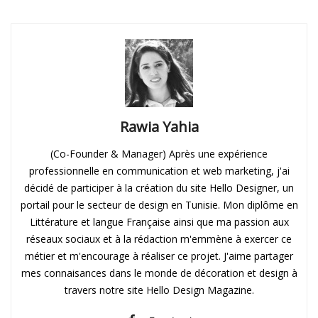
Rawia Yahia
(Co-Founder & Manager) Après une expérience
professionnelle en communication et web marketing, j'ai
décidé de participer à la création du site Hello Designer, un
portail pour le secteur de design en Tunisie. Mon diplôme en
Littérature et langue Française ainsi que ma passion aux
réseaux sociaux et à la rédaction m'emmène à exercer ce
métier et m'encourage à réaliser ce projet. J'aime partager
mes connaisances dans le monde de décoration et design à
travers notre site Hello Design Magazine.