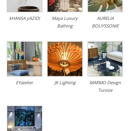
kHANSA yAZIDI
Maya Luxury
AURELIA
Bathing
BOUYSSONIE
EYatelier
JK Lighting
MARMO Design
Tunisie