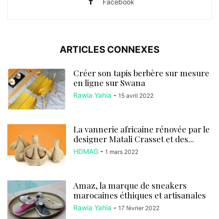
Facebook
ARTICLES CONNEXES
Créer son tapis berbère sur mesure
en ligne sur Swana
Rawia Yahia
-
15 avril 2022
La vannerie africaine rénovée par le
designer Matali Crasset et des...
HDMAG
-
1 mars 2022
Amaz, la marque de sneakers
marocaines éthiques et artisanales
Rawia Yahia
-
17 février 2022