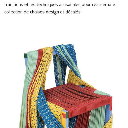
traditions et les techniques artisanales pour réaliser une
collection de
chaises design
et décalés.