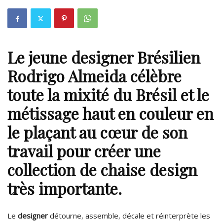
Le jeune
designer Brésilien
Rodrigo Almeida
célèbre
toute la mixité du Brésil et le
métissage haut en couleur en
le plaçant au cœur de son
travail pour créer une
collection de
chaise design
très importante.
Le
designer
détourne, assemble, décale et réinterprète les