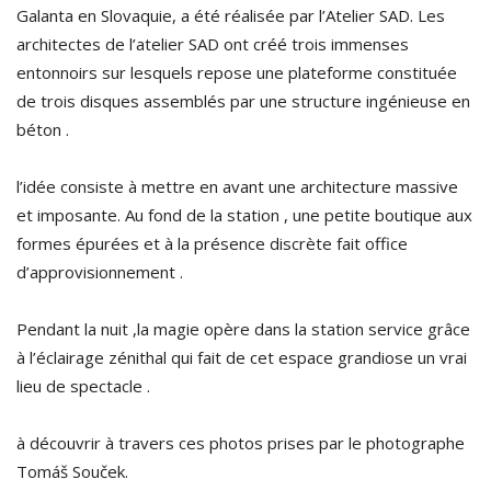
Galanta en Slovaquie, a été réalisée par l’Atelier SAD. Les
architectes de l’atelier SAD ont créé trois immenses
entonnoirs sur lesquels repose une plateforme constituée
de trois disques assemblés par une structure ingénieuse en
béton .
l’idée consiste à mettre en avant une architecture massive
et imposante. Au fond de la station , une petite boutique aux
formes épurées et à la présence discrète fait office
d’approvisionnement .
Pendant la nuit ,la magie opère dans la station service grâce
à l’éclairage zénithal qui fait de cet espace grandiose un vrai
lieu de spectacle .
à découvrir à travers ces photos prises par le photographe
Tomáš Souček.