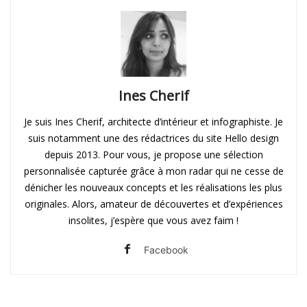
Ines Cherif
Je suis Ines Cherif, architecte d’intérieur et infographiste. Je
suis notamment une des rédactrices du site Hello design
depuis 2013. Pour vous, je propose une sélection
personnalisée capturée grâce à mon radar qui ne cesse de
dénicher les nouveaux concepts et les réalisations les plus
originales. Alors, amateur de découvertes et d’expériences
insolites, j’espère que vous avez faim !
Facebook