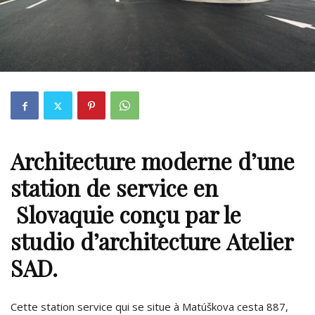
Architecture moderne d’une
station de service en
Slovaquie conçu par le
studio d’architecture Atelier
SAD.
Cette station service qui se situe à Matúškova cesta 887,