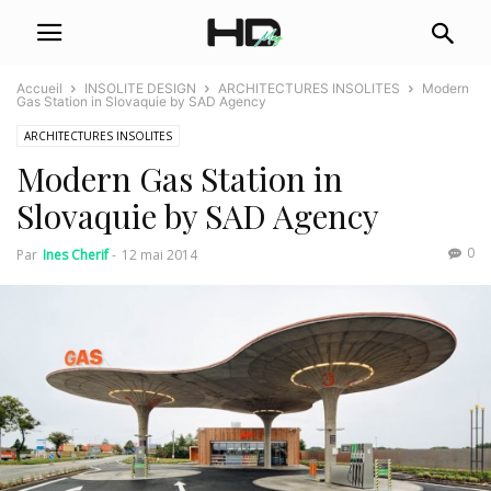
Accueil
INSOLITE DESIGN
ARCHITECTURES INSOLITES
Modern
Gas Station in Slovaquie by SAD Agency
ARCHITECTURES INSOLITES
Modern Gas Station in
Slovaquie by SAD Agency
0
Par
Ines Cherif
-
12 mai 2014