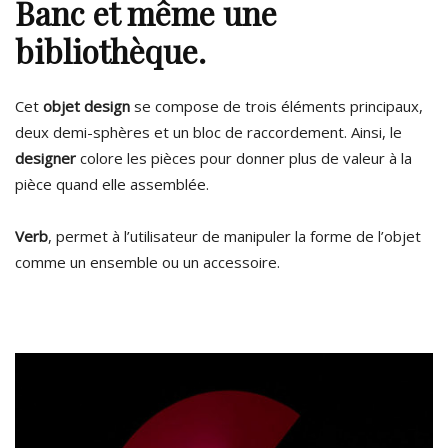
Banc et même une
bibliothèque.
Cet
objet design
se compose de trois éléments principaux,
deux demi-sphères et un bloc de raccordement. Ainsi, le
designer
colore les pièces pour donner plus de valeur à la
pièce quand elle assemblée.
Verb
, permet à l’utilisateur de manipuler la forme de l’objet
comme un ensemble ou un accessoire.