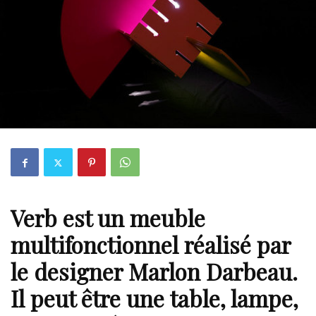
Verb
est un meuble
multifonctionnel réalisé par
le designer Marlon Darbeau.
Il peut être une table, lampe,