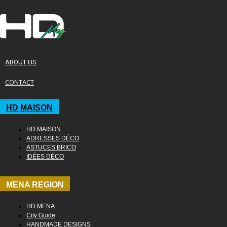
ABOUT US
CONTACT
HD MAISON
HD MAISON
ADRESSES DÉCO
ASTUCES BRICO
IDÉES DÉCO
MENA REGION
HD MENA
City Guide
HANDMADE DESIGNS