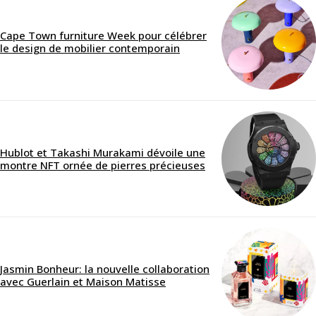
Cape Town furniture Week pour célébrer
le design de mobilier contemporain
Hublot et Takashi Murakami dévoile une
montre NFT ornée de pierres précieuses
Jasmin Bonheur: la nouvelle collaboration
avec Guerlain et Maison Matisse