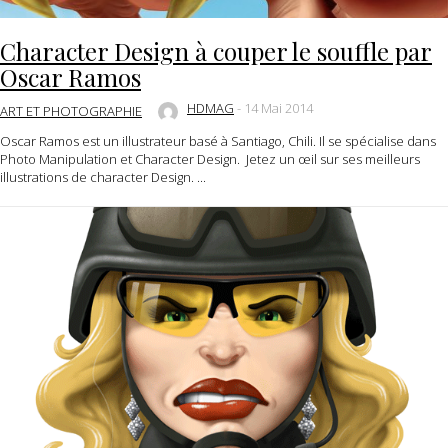
Character Design à couper le souffle par
Oscar Ramos
HDMAG
-
14 Mai 2014
ART ET PHOTOGRAPHIE
Oscar Ramos est un illustrateur basé à Santiago, Chili. Il se spécialise dans
Photo Manipulation et Character Design. Jetez un œil sur ses meilleurs
illustrations de character Design. ...