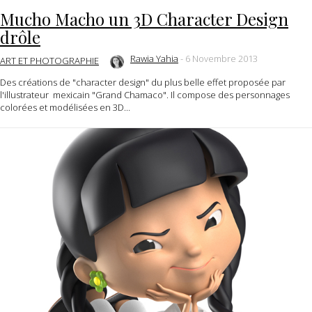
Mucho Macho un 3D Character Design
drôle
Rawia Yahia
-
6 Novembre 2013
ART ET PHOTOGRAPHIE
Des créations de "character design" du plus belle effet proposée par
l'illustrateur mexicain "Grand Chamaco". Il compose des personnages
colorées et modélisées en 3D...