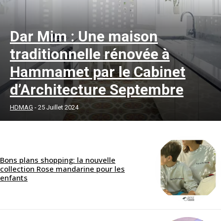
Dar Mim : Une maison
traditionnelle rénovée à
Hammamet par le Cabinet
d’Architecture Septembre
HDMAG
-
25 Juillet 2024
Bons plans shopping: la nouvelle
collection Rose mandarine pour les
enfants