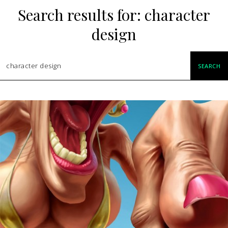
Search results for:
character
design
SEARCH