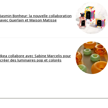
Jasmin Bonheur: la nouvelle collaboration
avec Guerlain et Maison Matisse
Ikea collabore avec Sabine Marcelis pour
créer des luminaires pop et colorés