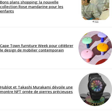
Bons plans shopping: la nouvelle
collection Rose mandarine pour les
enfants
Cape Town furniture Week pour célébrer
le design de mobilier contemporain
Hublot et Takashi Murakami dévoile une
montre NFT ornée de pierres précieuses