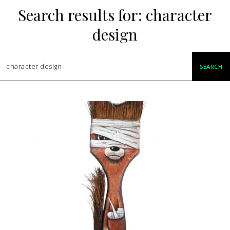
Search results for:
character
design
SEARCH