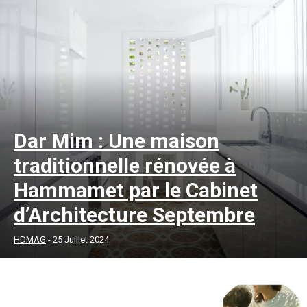
Dar Mim : Une maison
traditionnelle rénovée à
Hammamet par le Cabinet
d’Architecture Septembre
HDMAG
-
25 Juillet 2024