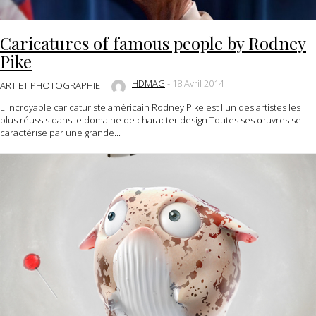
Caricatures of famous people by Rodney
Pike
HDMAG
-
18 Avril 2014
ART ET PHOTOGRAPHIE
L'incroyable caricaturiste américain Rodney Pike est l'un des artistes les
plus réussis dans le domaine de character design Toutes ses œuvres se
caractérise par une grande...