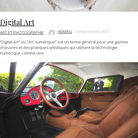
Digital Art
HDMAG
-
24 Novembre 2013
ART ET PHOTOGRAPHIE
"Digital Art" ou "Art numérique" est un terme général pour une gamme
d'œuvres et des pratiques artistiques qui utilisent la technologie
numérique comme une...