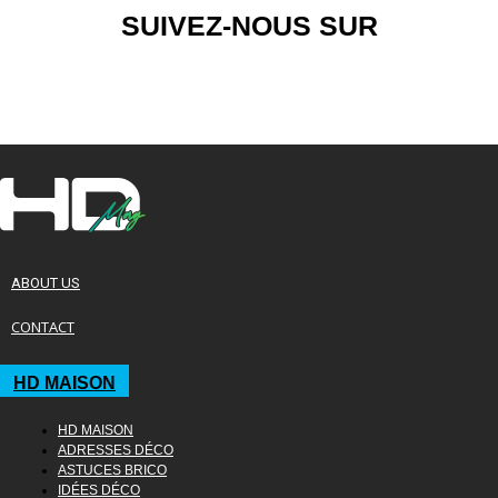
SUIVEZ-NOUS SUR
ABOUT US
CONTACT
HD MAISON
HD MAISON
ADRESSES DÉCO
ASTUCES BRICO
IDÉES DÉCO