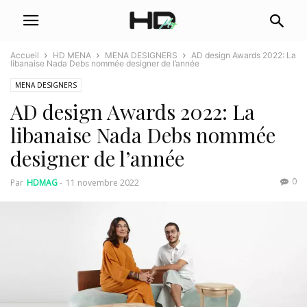
Accueil
HD MENA
MENA DESIGNERS
AD design Awards 2022: La
libanaise Nada Debs nommée designer de l’année
MENA DESIGNERS
AD design Awards 2022: La
libanaise Nada Debs nommée
designer de l’année
0
Par
HDMAG
-
11 novembre 2022