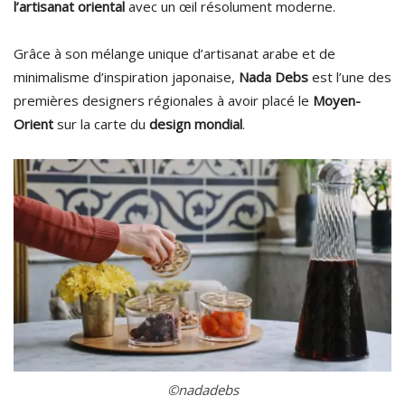
l’artisanat oriental
avec un œil résolument moderne.
Grâce à son mélange unique d’artisanat arabe et de
minimalisme d’inspiration japonaise,
Nada Debs
est l’une des
premières designers régionales à avoir placé le
Moyen-
Orient
sur la carte du
design mondial
.
©nadadebs