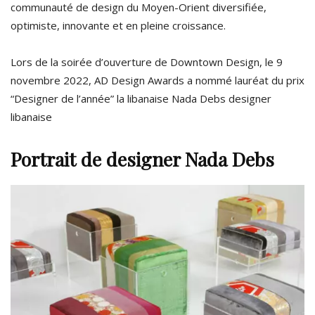
communauté de design du Moyen-Orient diversifiée,
optimiste, innovante et en pleine croissance.
Lors de la soirée d’ouverture de Downtown Design, le 9
novembre 2022, AD Design Awards a nommé lauréat du prix
“Designer de l’année” la libanaise Nada Debs designer
libanaise
Portrait de designer Nada Debs