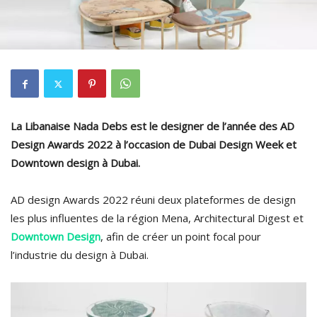
La Libanaise Nada Debs est le designer de l’année des AD
Design Awards 2022 à l’occasion de Dubai Design Week et
Downtown design à Dubai.
AD design Awards 2022 réuni deux plateformes de design
les plus influentes de la région Mena, Architectural Digest et
Downtown Design
, afin de créer un point focal pour
l’industrie du design à Dubai.