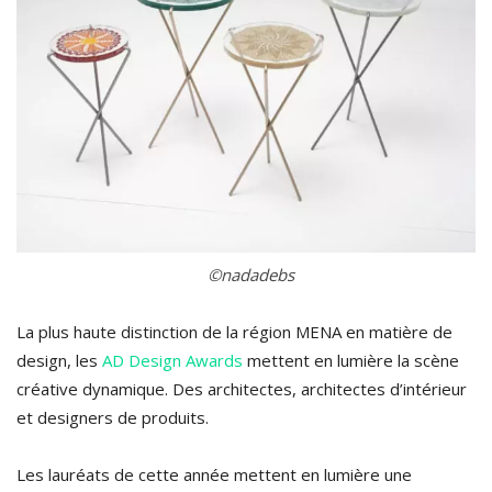
©nadadebs
La plus haute distinction de la région MENA en matière de
design, les
AD Design Awards
mettent en lumière la scène
créative dynamique. Des architectes, architectes d’intérieur
et designers de produits.
Les lauréats de cette année mettent en lumière une