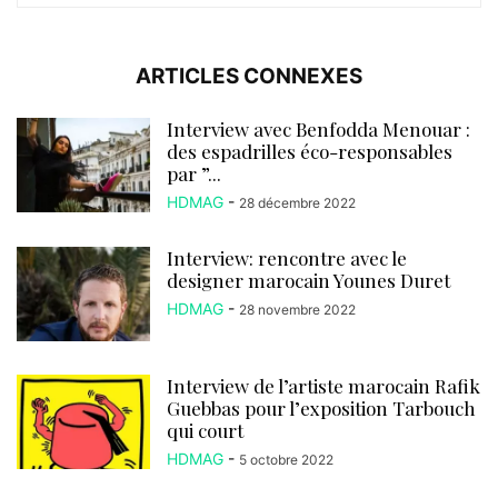
ARTICLES CONNEXES
Interview avec Benfodda Menouar :
des espadrilles éco-responsables
par ”...
HDMAG
-
28 décembre 2022
Interview: rencontre avec le
designer marocain Younes Duret
HDMAG
-
28 novembre 2022
Interview de l’artiste marocain Rafik
Guebbas pour l’exposition Tarbouch
qui court
HDMAG
-
5 octobre 2022