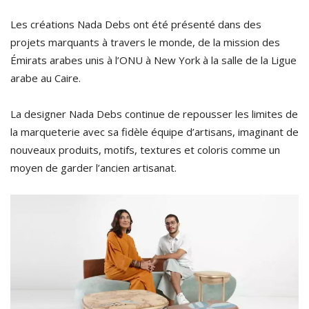
Les créations Nada Debs ont été présenté dans des
projets marquants à travers le monde,
de la mission des
Émirats arabes unis à l’ONU à New York à la salle de la Ligue
arabe au Caire.
La designer Nada Debs continue de repousser les limites de
la marqueterie avec sa fidèle équipe d’artisans, imaginant de
nouveaux produits, motifs, textures et coloris comme un
moyen de garder l’ancien artisanat.