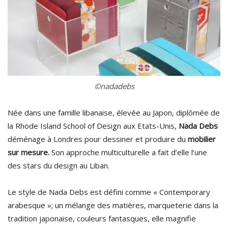
©nadadebs
Née dans une famille libanaise, élevée au Japon, diplômée de
la Rhode Island School of Design aux Etats-Unis,
Nada Debs
déménage à Londres pour dessiner et produire du
mobilier
sur mesure.
Son approche multiculturelle a fait d’elle l’une
des stars du design au Liban.
Le style de Nada Debs est défini comme « Contemporary
arabesque »; un mélange des matières, marqueterie dans la
tradition japonaise, couleurs fantasques, elle magnifie