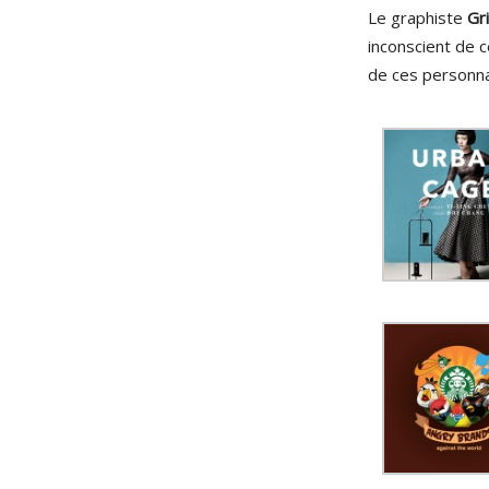
Le graphiste
Gr
inconscient de c
de ces personn