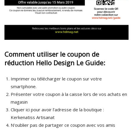
Comment utiliser le coupon de
réduction Hello Design Le Guide:
Imprimer ou télécharger le coupon sur votre
smartphone.
Présenter votre coupon à la caisse lors de vos achats en
magasin
Cliquer ici pour avoir l’adresse de la boutique :
Kerkenatiss Artisanat
N’oublier pas de partager ce coupon avec vos amis