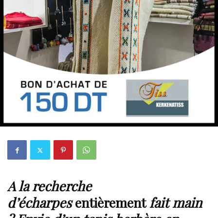
A la recherche
d’écharpes
entièrement
fait main