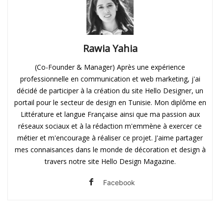
Rawia Yahia
(Co-Founder & Manager) Après une expérience
professionnelle en communication et web marketing, j'ai
décidé de participer à la création du site Hello Designer, un
portail pour le secteur de design en Tunisie. Mon diplôme en
Littérature et langue Française ainsi que ma passion aux
réseaux sociaux et à la rédaction m'emmène à exercer ce
métier et m'encourage à réaliser ce projet. J'aime partager
mes connaisances dans le monde de décoration et design à
travers notre site Hello Design Magazine.
Facebook