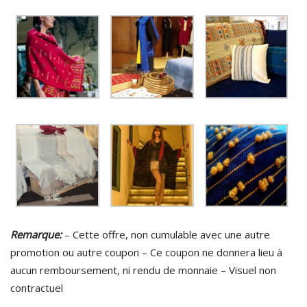
Remarque:
– Cette offre, non cumulable avec une autre
promotion ou autre coupon – Ce coupon ne donnera lieu à
aucun remboursement, ni rendu de monnaie – Visuel non
contractuel