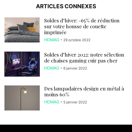
ARTICLES CONNEXES
Soldes d’hiver: -65% de réduction
sur votre housse de couette
imprimée
HDMAG
-
29 octobre 2022
Soldes d’hiver 2022: notre sélection
de chaises gaming cuir pas cher
HDMAG
-
6 janvier 2022
Des lampadaires design en métal à
moins 60%
HDMAG
-
5 janvier 2022