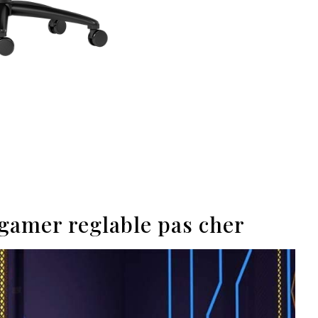
 gamer reglable pas cher