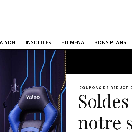
AISON
INSOLITES
HD MENA
BONS PLANS
COUPONS DE REDUCTI
Soldes
notre 