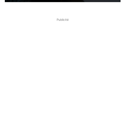
Publicité