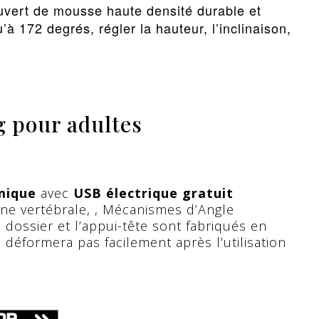
ouvert de mousse haute densité durable et
’à 172 degrés, régler la hauteur, l’inclinaison,
 pour adultes
mique
avec
USB électrique gratuit
nne vertébrale, , Mécanismes d’Angle
e dossier et l’appui-tête sont fabriqués en
déformera pas facilement après l’utilisation