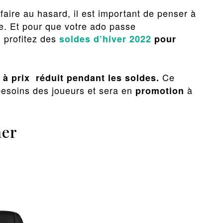
faire au hasard, il est important de penser à
e. Et pour que votre ado passe
 profitez des
soldes d’hiver 2022
pour
Ce
à prix réduit pendant les soldes.
besoins des joueurs et sera en
à
promotion
her