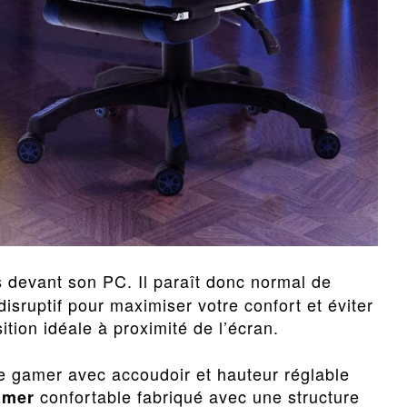
devant son PC. Il paraît donc normal de
isruptif pour maximiser votre confort et éviter
tion idéale à proximité de l’écran.
 gamer avec accoudoir et hauteur réglable
confortable fabriqué avec une structure
amer