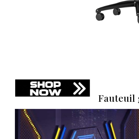
Fauteuil